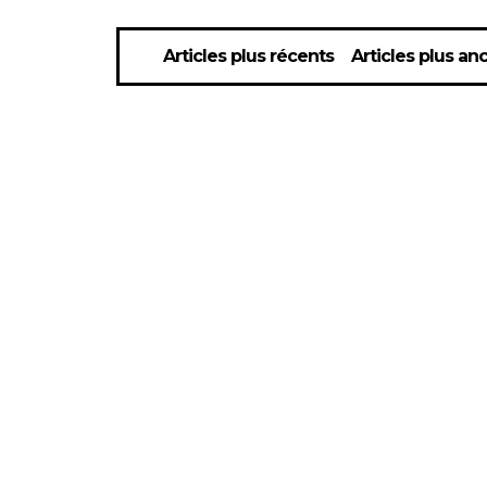
Articles plus récents
Articles plus an