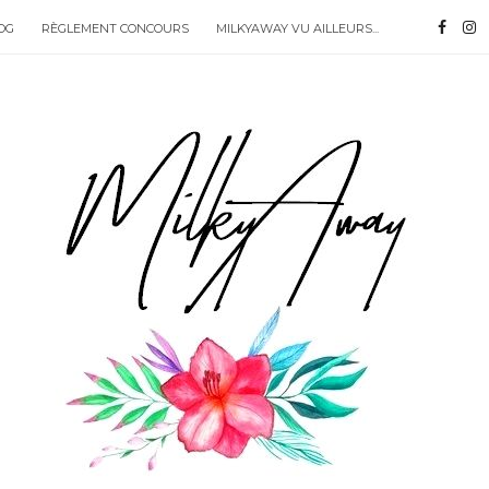
OG
RÈGLEMENT CONCOURS
MILKYAWAY VU AILLEURS...