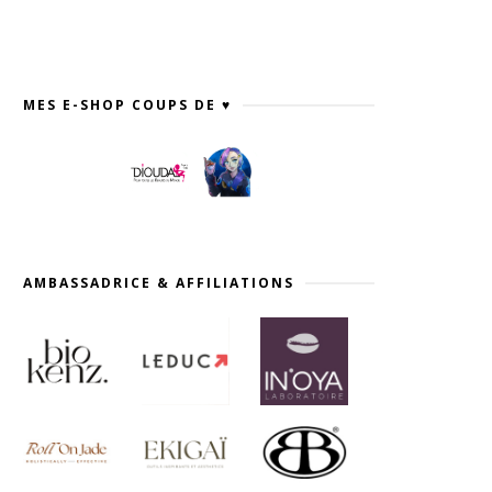
MES E-SHOP COUPS DE ♥
AMBASSADRICE & AFFILIATIONS