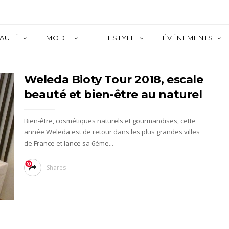
AUTÉ
MODE
LIFESTYLE
ÉVÉNEMENTS
Weleda Bioty Tour 2018, escale
beauté et bien-être au naturel
Bien-être, cosmétiques naturels et gourmandises, cette
année Weleda est de retour dans les plus grandes villes
de France et lance sa 6ème...
Shares