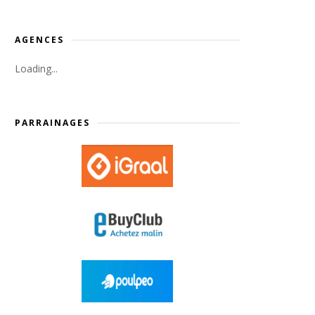
AGENCES
Loading...
PARRAINAGES