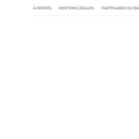
À PROPOS
MENTIONS LEGALES
PARTENAIRES DU BL