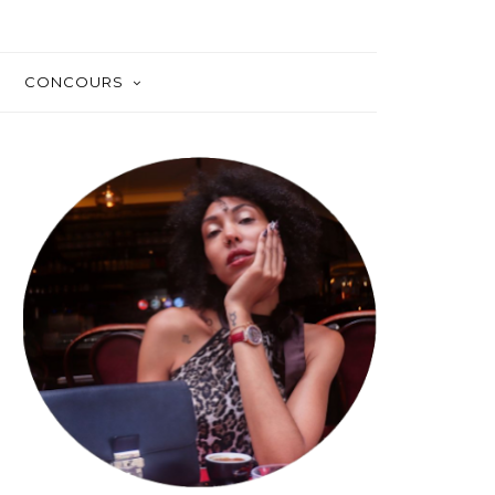
CONCOURS