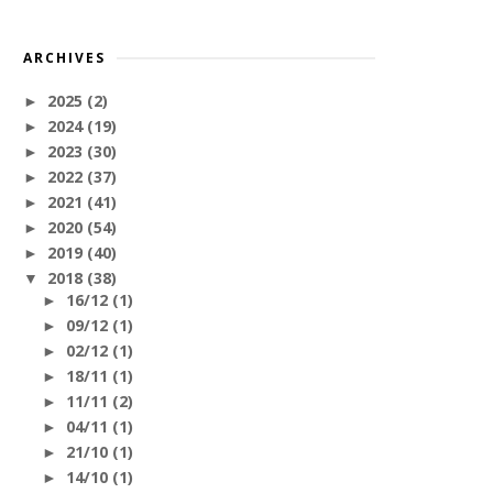
ARCHIVES
2025
(2)
►
2024
(19)
►
2023
(30)
►
2022
(37)
►
2021
(41)
►
2020
(54)
►
2019
(40)
►
2018
(38)
▼
16/12
(1)
►
09/12
(1)
►
02/12
(1)
►
18/11
(1)
►
11/11
(2)
►
04/11
(1)
►
21/10
(1)
►
14/10
(1)
►