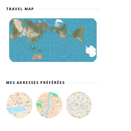
TRAVEL MAP
MES ADRESSES PRÉFÉRÉES