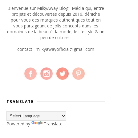
Bienvenue sur MilkyAway Blog ! Média qui, entre
projets et découvertes depuis 2016, déniche
pour vous des marques authentiques tout en
vous partageant de jolis concepts dans les
domaines de la beauté, la mode, le lifestyle & un
peu de culture...
contact : milkyawayofficial@gmail.com
TRANSLATE
Powered by
Translate