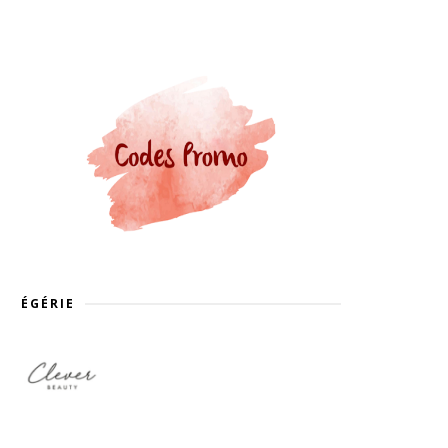
ÉGÉRIE