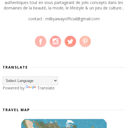
authentiques tout en vous partageant de jolis concepts dans les
domaines de la beauté, la mode, le lifestyle & un peu de culture...
contact : milkyawayofficial@gmail.com
TRANSLATE
Powered by
Translate
TRAVEL MAP