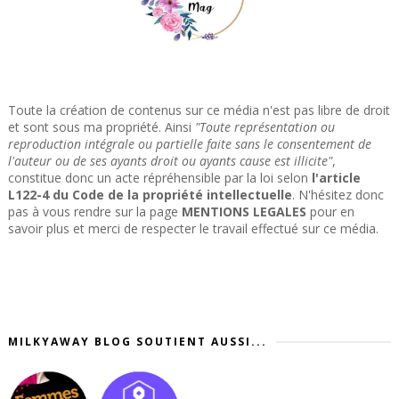
Toute la création de contenus sur ce média n'est pas libre de droit
et sont sous ma propriété. Ainsi
"Toute représentation ou
reproduction intégrale ou partielle faite sans le consentement de
l'auteur ou de ses ayants droit ou ayants cause est illicite"
,
constitue donc un acte répréhensible par la loi selon
l'article
L122-4 du Code de la propriété intellectuelle
. N'hésitez donc
pas à vous rendre sur la page
MENTIONS LEGALES
pour en
savoir plus et merci de respecter le travail effectué sur ce média.
MILKYAWAY BLOG SOUTIENT AUSSI...