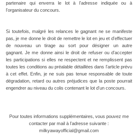
partenaire qui enverra le lot à l'adresse indiquée ou à
l'organisateur du concours.
Si toutefois, malgré les relances le gagnant ne se manifeste
pas, je me donne le droit de remettre le lot en jeu et d'effectuer
de nouveau un tirage au sort pour désigner un autre
gagnant.
Je me donne ainsi le droit de refuser ou d'accepter
les participations si elles ne respectent et ne remplissent pas
toutes les conditions au préalable détaillées dans l'article prévu
à cet effet.
Enfin, je ne suis pas tenue responsable de toute
dégradation, retard ou autres préjudices que la poste pourrait
engendrer au niveau du colis contenant le lot d'un concours.
Pour toutes informations supplémentaires, vous pouvez me
contacter par mail à l'adresse suivante :
milkyawayofficial@gmail.com