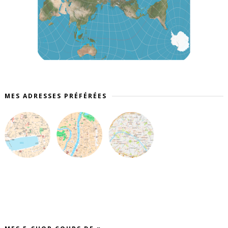
MES ADRESSES PRÉFÉRÉES