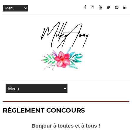
RÈGLEMENT CONCOURS
Bonjour à toutes et à tous !