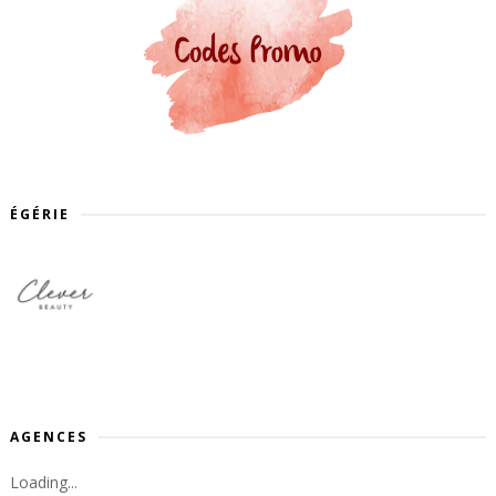
ÉGÉRIE
AGENCES
Loading...