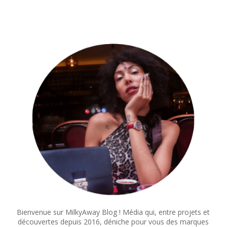
Bienvenue sur MilkyAway Blog ! Média qui, entre projets et
découvertes depuis 2016, déniche pour vous des marques