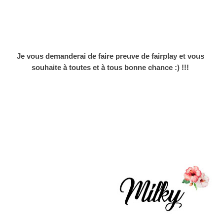
Je vous demanderai de faire preuve de fairplay et vous
souhaite à toutes et à tous bonne chance :) !!!