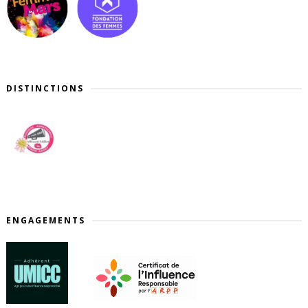
DISTINCTIONS
ENGAGEMENTS