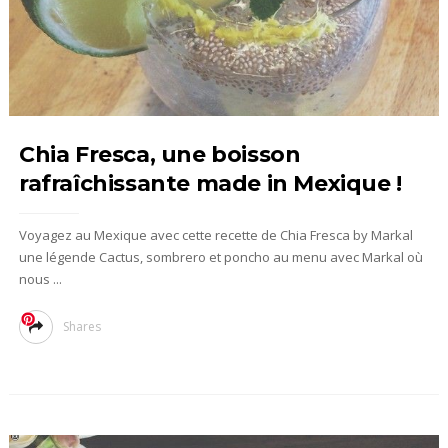
Chia Fresca, une boisson
rafraîchissante made in Mexique !
Voyagez au Mexique avec cette recette de Chia Fresca by Markal
une légende Cactus, sombrero et poncho au menu avec Markal où
nous ...
Shares