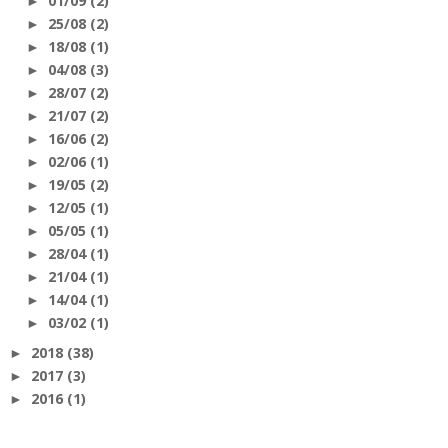
01/09
(2)
►
25/08
(2)
►
18/08
(1)
►
04/08
(3)
►
28/07
(2)
►
21/07
(2)
►
16/06
(2)
►
02/06
(1)
►
19/05
(2)
►
12/05
(1)
►
05/05
(1)
►
28/04
(1)
►
21/04
(1)
►
14/04
(1)
►
03/02
(1)
►
2018
(38)
►
2017
(3)
►
2016
(1)
►