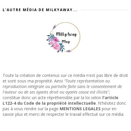
L'AUTRE MÉDIA DE MILKYAWAY...
Toute la création de contenus sur ce média n'est pas libre de droit
et sont sous ma propriété. Ainsi
"Toute représentation ou
reproduction intégrale ou partielle faite sans le consentement de
l'auteur ou de ses ayants droit ou ayants cause est illicite"
,
constitue donc un acte répréhensible par la loi selon
l'article
L122-4 du Code de la propriété intellectuelle
. N'hésitez donc
pas à vous rendre sur la page
MENTIONS LEGALES
pour en
savoir plus et merci de respecter le travail effectué sur ce média.