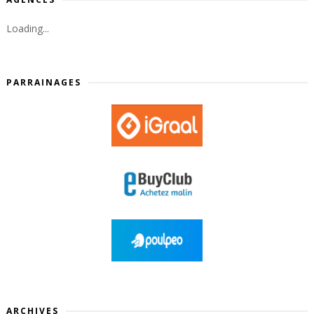
Loading...
PARRAINAGES
ARCHIVES