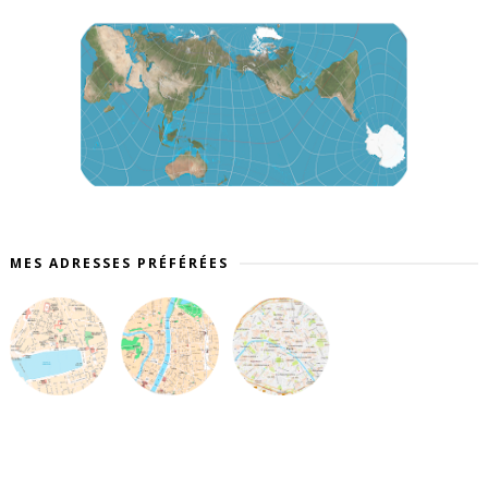
MES ADRESSES PRÉFÉRÉES