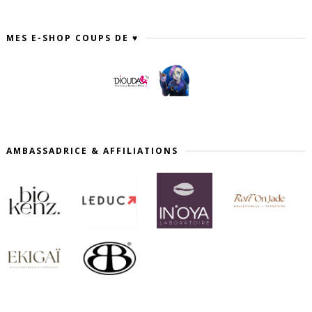
MES E-SHOP COUPS DE ♥
AMBASSADRICE & AFFILIATIONS