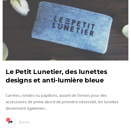
Le Petit Lunetier, des lunettes
designs et anti-lumière bleue
Carrées, rondes ou papillons, autant de formes pour des
accessoires de prime abord de première nécessité, les lunettes
deviennent égalemen...
Shares