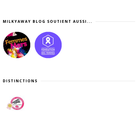
MILKYAWAY BLOG SOUTIENT AUSSI...
DISTINCTIONS