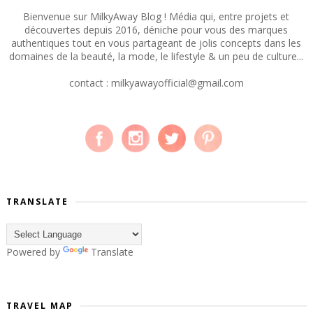
Bienvenue sur MilkyAway Blog ! Média qui, entre projets et
découvertes depuis 2016, déniche pour vous des marques
authentiques tout en vous partageant de jolis concepts dans les
domaines de la beauté, la mode, le lifestyle & un peu de culture...
contact : milkyawayofficial@gmail.com
TRANSLATE
Powered by
Translate
TRAVEL MAP