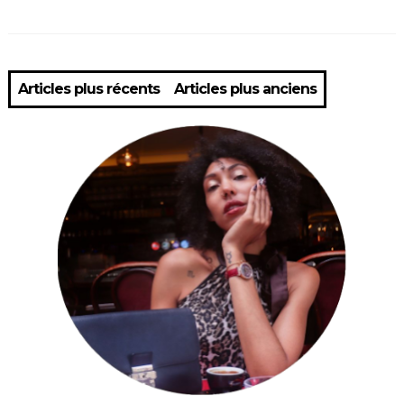
Articles plus récents
Articles plus anciens