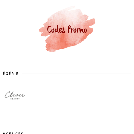
ÉGÉRIE
AGENCES