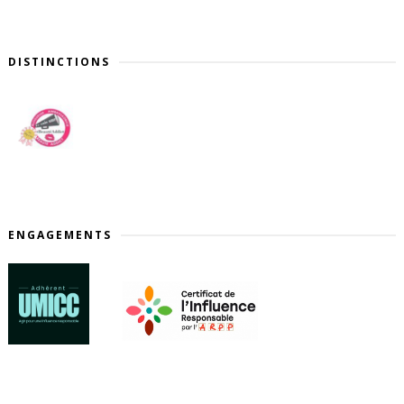
DISTINCTIONS
ENGAGEMENTS