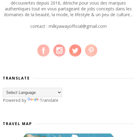
découvertes depuis 2016, déniche pour vous des marques
authentiques tout en vous partageant de jolis concepts dans les
domaines de la beauté, la mode, le lifestyle & un peu de culture...
contact : milkyawayofficial@gmail.com
TRANSLATE
Powered by
Translate
TRAVEL MAP