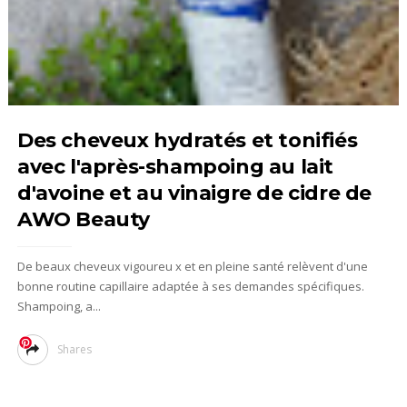
Des cheveux hydratés et tonifiés
avec l'après-shampoing au lait
d'avoine et au vinaigre de cidre de
AWO Beauty
De beaux cheveux vigoureu x et en pleine santé relèvent d'une
bonne routine capillaire adaptée à ses demandes spécifiques.
Shampoing, a...
Shares