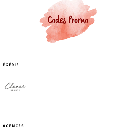
ÉGÉRIE
AGENCES