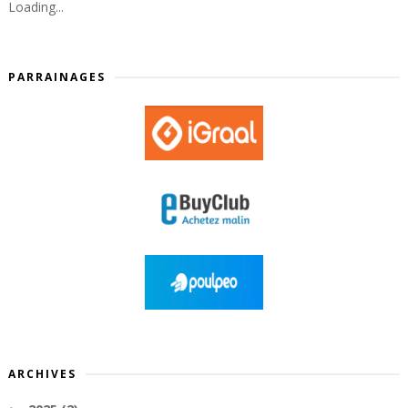
Loading...
PARRAINAGES
ARCHIVES