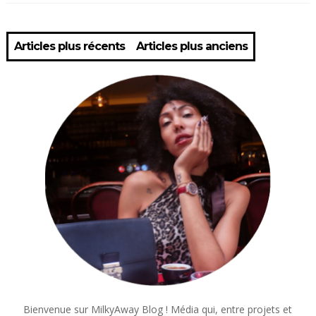
Articles plus récents
Articles plus anciens
Bienvenue sur MilkyAway Blog ! Média qui, entre projets et