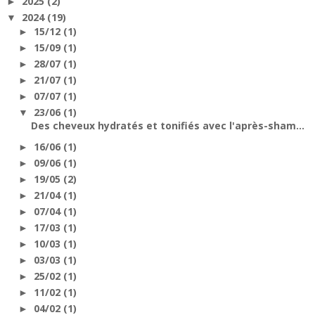
2025
(2)
►
2024
(19)
▼
15/12
(1)
►
15/09
(1)
►
28/07
(1)
►
21/07
(1)
►
07/07
(1)
►
23/06
(1)
▼
Des cheveux hydratés et tonifiés avec l'après-sham...
16/06
(1)
►
09/06
(1)
►
19/05
(2)
►
21/04
(1)
►
07/04
(1)
►
17/03
(1)
►
10/03
(1)
►
03/03
(1)
►
25/02
(1)
►
11/02
(1)
►
04/02
(1)
►