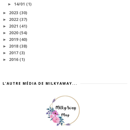
14/01
(1)
►
2023
(30)
►
2022
(37)
►
2021
(41)
►
2020
(54)
►
2019
(40)
►
2018
(38)
►
2017
(3)
►
2016
(1)
►
L'AUTRE MÉDIA DE MILKYAWAY...