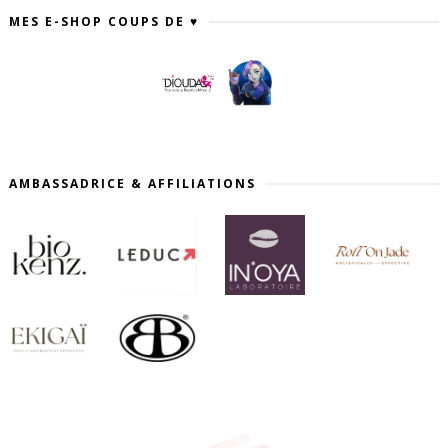
MES E-SHOP COUPS DE ♥
AMBASSADRICE & AFFILIATIONS