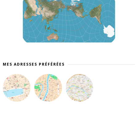
MES ADRESSES PRÉFÉRÉES