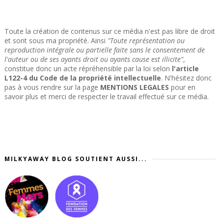
Toute la création de contenus sur ce média n'est pas libre de droit
et sont sous ma propriété. Ainsi
"Toute représentation ou
reproduction intégrale ou partielle faite sans le consentement de
l'auteur ou de ses ayants droit ou ayants cause est illicite"
,
constitue donc un acte répréhensible par la loi selon
l'article
L122-4 du Code de la propriété intellectuelle
. N'hésitez donc
pas à vous rendre sur la page
MENTIONS LEGALES
pour en
savoir plus et merci de respecter le travail effectué sur ce média.
MILKYAWAY BLOG SOUTIENT AUSSI...