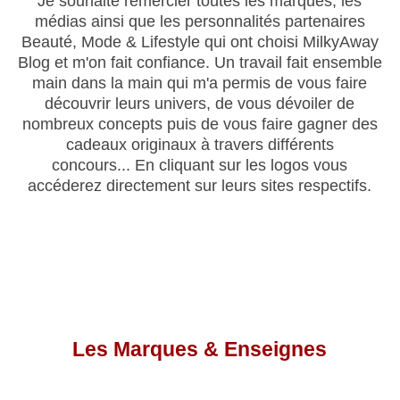
Je souhaite remercier toutes les marques, les
médias ainsi que les personnalités partenaires
Beauté,
Mode
& Lifestyle
qui ont choisi
MilkyAway
Blog et m'on
fait confiance
.
Un travail fait ensemble
main dans la main qui m'a permis de vous faire
découvrir leurs univers, de vous dévoiler de
nombreux concepts puis de vous faire gagner des
cadeaux originaux à travers différents
concours...
En
cliquant sur les logos vous
accéderez directement sur leurs sites respectifs.
Les Marques & Enseignes