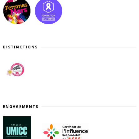
DISTINCTIONS
ENGAGEMENTS