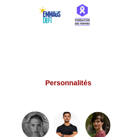
Personnalités