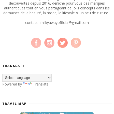
découvertes depuis 2016, déniche pour vous des marques
authentiques tout en vous partageant de jolis concepts dans les
domaines de la beauté, la mode, le lifestyle & un peu de culture...
contact : milkyawayofficial@gmail.com
TRANSLATE
Powered by
Translate
TRAVEL MAP