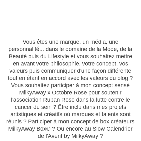
Vous êtes une marque, un média, une
personnalité... dans le domaine de la Mode, de la
Beauté puis du Lifestyle et vous souhaitez mettre
en avant votre philosophie, votre concept, vos
valeurs puis communiquer d'une façon différente
tout en étant en accord avec les valeurs du blog ?
Vous souhaitez participer à mon concept sensé
MilkyAway x Octobre Rose pour soutenir
l'association Ruban Rose dans la lutte contre le
cancer du sein ? Être inclu dans mes projets
artistiques et créatifs où marques et talents sont
réunis ? Participer à mon concept de box créateurs
MilkyAway Box® ? Ou encore au Slow Calendrier
de l'Avent by MilkyAway ?