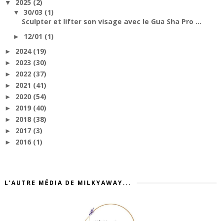
2025
(2)
▼
30/03
(1)
▼
Sculpter et lifter son visage avec le Gua Sha Pro ...
12/01
(1)
►
2024
(19)
►
2023
(30)
►
2022
(37)
►
2021
(41)
►
2020
(54)
►
2019
(40)
►
2018
(38)
►
2017
(3)
►
2016
(1)
►
L'AUTRE MÉDIA DE MILKYAWAY...