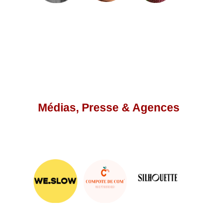
Médias, Presse & Agences