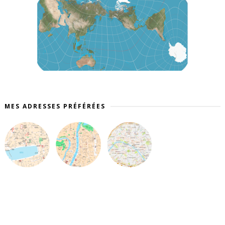
MES ADRESSES PRÉFÉRÉES