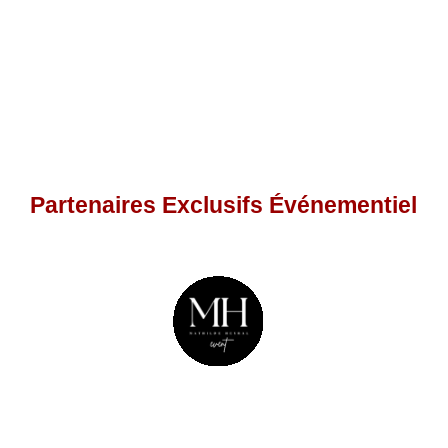
Partenaires Exclusifs Événementiel