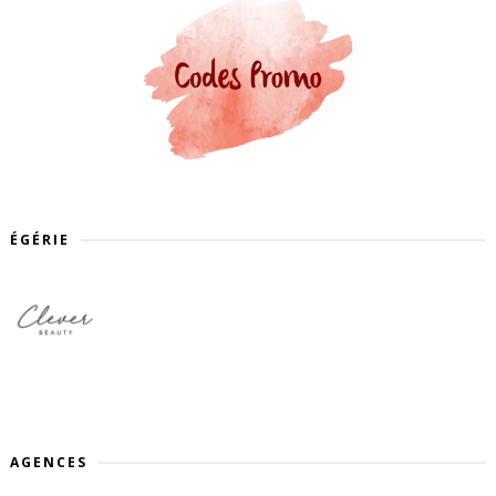
ÉGÉRIE
AGENCES