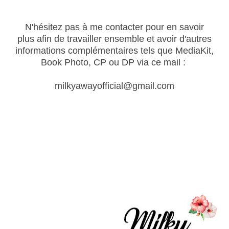
N'hésitez pas à me contacter pour en savoir
plus
afin de travailler ensemble et avoir d'autres
informations complémentaires tels que MediaKit,
Book Photo, CP ou DP
via ce mail :
milkyawayofficial@gmail.com