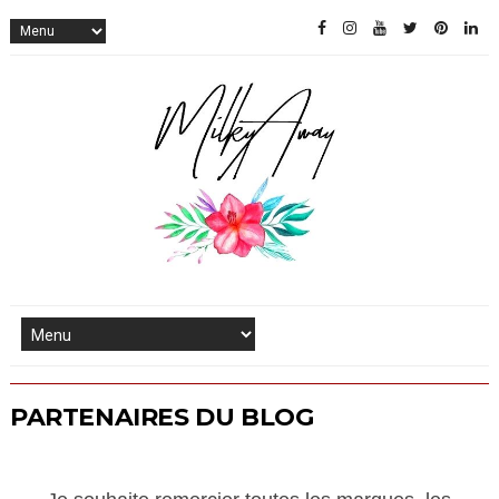
PARTENAIRES DU BLOG