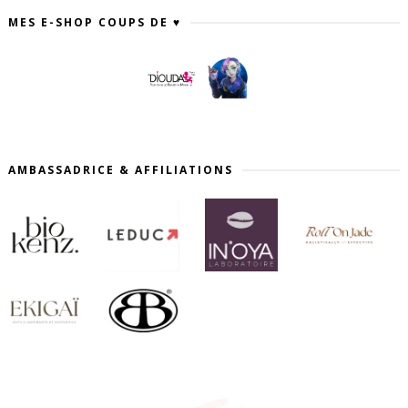
MES E-SHOP COUPS DE ♥
AMBASSADRICE & AFFILIATIONS