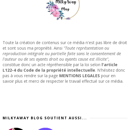
Toute la création de contenus sur ce média n'est pas libre de droit
et sont sous ma propriété. Ainsi
"Toute représentation ou
reproduction intégrale ou partielle faite sans le consentement de
l'auteur ou de ses ayants droit ou ayants cause est illicite"
,
constitue donc un acte répréhensible par la loi selon
l'article
L122-4 du Code de la propriété intellectuelle
. N'hésitez donc
pas à vous rendre sur la page
MENTIONS LEGALES
pour en
savoir plus et merci de respecter le travail effectué sur ce média.
MILKYAWAY BLOG SOUTIENT AUSSI...