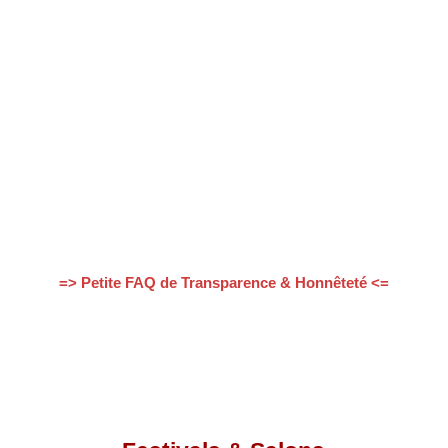
=>
Petite FAQ de Transparence & Honnêteté
<=