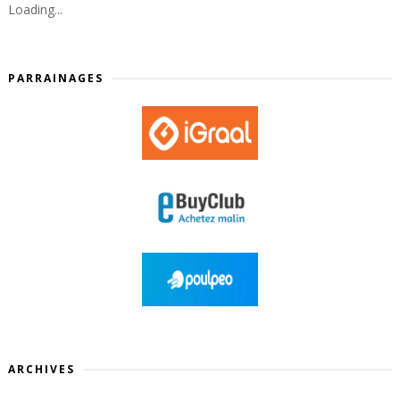
Loading...
PARRAINAGES
ARCHIVES