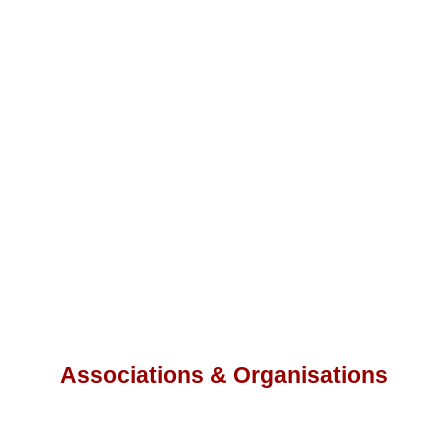
Associations & Organisations