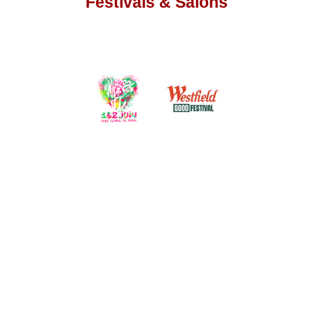
Festivals & Salons