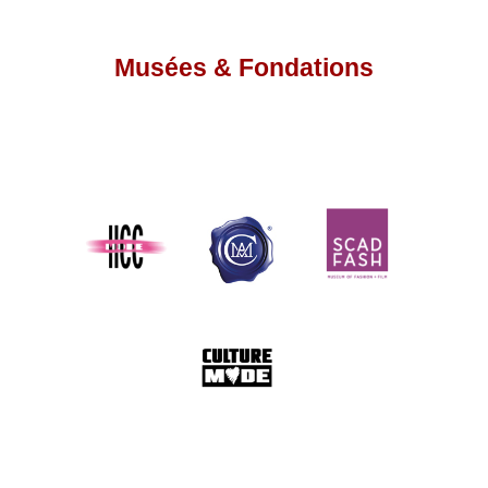
Musées & Fondations