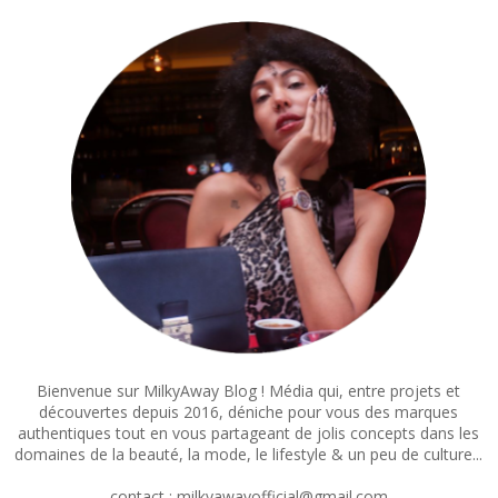
Bienvenue sur MilkyAway Blog ! Média qui, entre projets et
découvertes depuis 2016, déniche pour vous des marques
authentiques tout en vous partageant de jolis concepts dans les
domaines de la beauté, la mode, le lifestyle & un peu de culture...
contact : milkyawayofficial@gmail.com