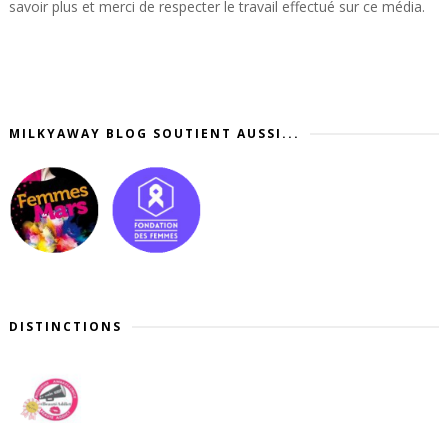
savoir plus et merci de respecter le travail effectué sur ce média.
MILKYAWAY BLOG SOUTIENT AUSSI...
DISTINCTIONS