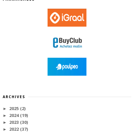
ARCHIVES
2025
(2)
►
2024
(19)
►
2023
(30)
►
2022
(37)
►