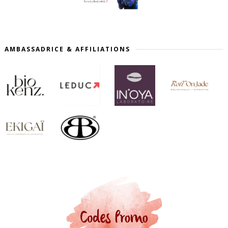
AMBASSADRICE & AFFILIATIONS