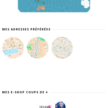
MES ADRESSES PRÉFÉRÉES
MES E-SHOP COUPS DE ♥