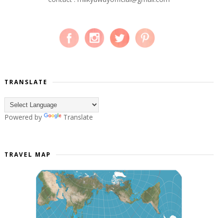
TRANSLATE
Powered by
Translate
TRAVEL MAP