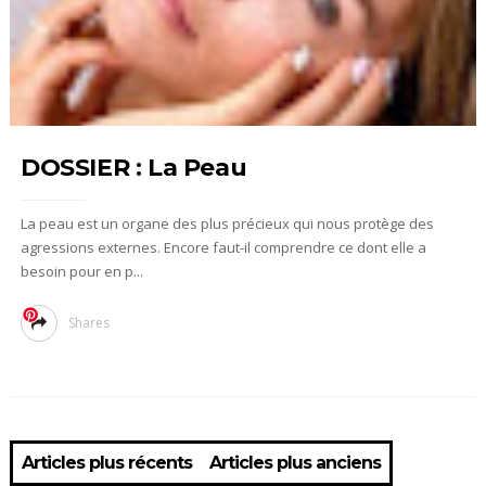
DOSSIER : La Peau
La peau est un organe des plus précieux qui nous protège des
agressions externes. Encore faut-il comprendre ce dont elle a
besoin pour en p...
Shares
Articles plus récents
Articles plus anciens