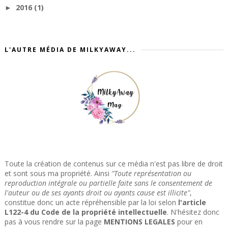
2016
(1)
►
L'AUTRE MÉDIA DE MILKYAWAY...
Toute la création de contenus sur ce média n'est pas libre de droit
et sont sous ma propriété. Ainsi
"Toute représentation ou
reproduction intégrale ou partielle faite sans le consentement de
l'auteur ou de ses ayants droit ou ayants cause est illicite"
,
constitue donc un acte répréhensible par la loi selon
l'article
L122-4 du Code de la propriété intellectuelle
. N'hésitez donc
pas à vous rendre sur la page
MENTIONS LEGALES
pour en