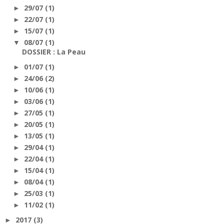
29/07
(1)
►
22/07
(1)
►
15/07
(1)
►
08/07
(1)
▼
DOSSIER : La Peau
01/07
(1)
►
24/06
(2)
►
10/06
(1)
►
03/06
(1)
►
27/05
(1)
►
20/05
(1)
►
13/05
(1)
►
29/04
(1)
►
22/04
(1)
►
15/04
(1)
►
08/04
(1)
►
25/03
(1)
►
11/02
(1)
►
2017
(3)
►