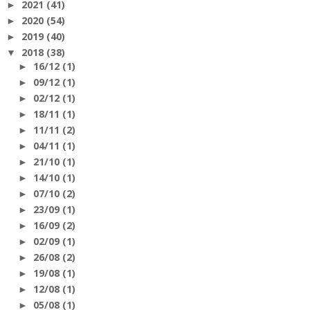
2021
(41)
►
2020
(54)
►
2019
(40)
►
2018
(38)
▼
16/12
(1)
►
09/12
(1)
►
02/12
(1)
►
18/11
(1)
►
11/11
(2)
►
04/11
(1)
►
21/10
(1)
►
14/10
(1)
►
07/10
(2)
►
23/09
(1)
►
16/09
(2)
►
02/09
(1)
►
26/08
(2)
►
19/08
(1)
►
12/08
(1)
►
05/08
(1)
►