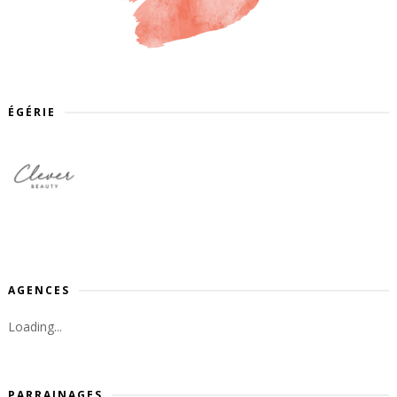
ÉGÉRIE
AGENCES
Loading...
PARRAINAGES