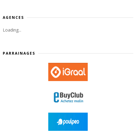
AGENCES
Loading...
PARRAINAGES