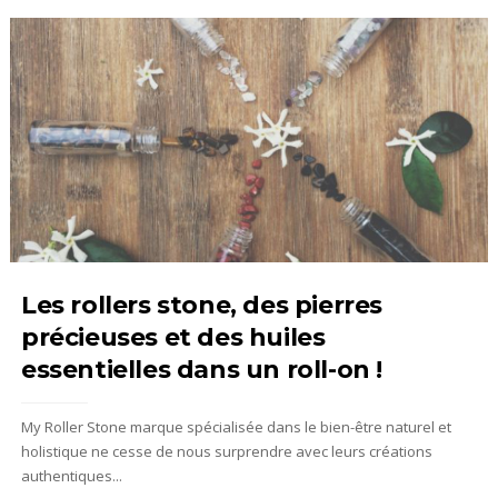
Les rollers stone, des pierres
précieuses et des huiles
essentielles dans un roll-on !
My Roller Stone marque spécialisée dans le bien-être naturel et
holistique ne cesse de nous surprendre avec leurs créations
authentiques...