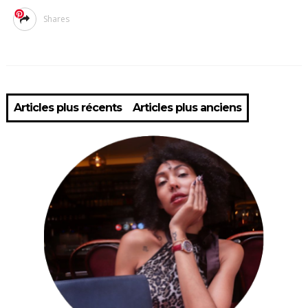
Shares
Articles plus récents
Articles plus anciens