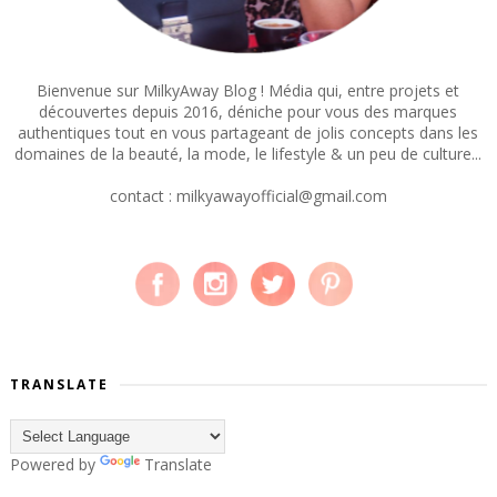
Bienvenue sur MilkyAway Blog ! Média qui, entre projets et
découvertes depuis 2016, déniche pour vous des marques
authentiques tout en vous partageant de jolis concepts dans les
domaines de la beauté, la mode, le lifestyle & un peu de culture...
contact : milkyawayofficial@gmail.com
TRANSLATE
Powered by
Translate