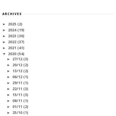
ARCHIVES
2025
(2)
►
2024
(19)
►
2023
(30)
►
2022
(37)
►
2021
(41)
►
2020
(54)
▼
27/12
(3)
►
20/12
(2)
►
13/12
(2)
►
06/12
(1)
►
29/11
(1)
►
22/11
(3)
►
15/11
(3)
►
08/11
(1)
►
01/11
(2)
►
25/10
(1)
►