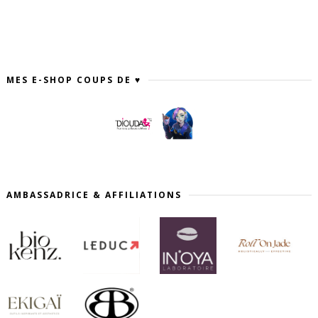
MES E-SHOP COUPS DE ♥
AMBASSADRICE & AFFILIATIONS