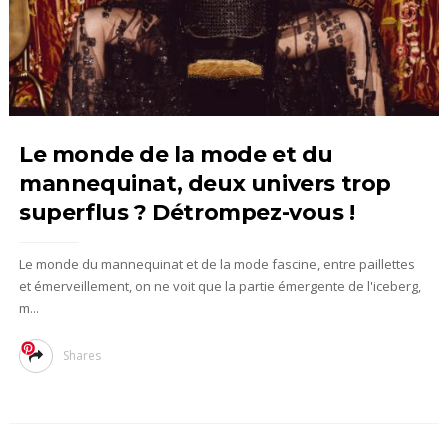
Le monde de la mode et du
mannequinat, deux univers trop
superflus ? Détrompez-vous !
Le monde du mannequinat et de la mode fascine, entre paillettes
et émerveillement, on ne voit que la partie émergente de l'iceberg,
m...
Shares