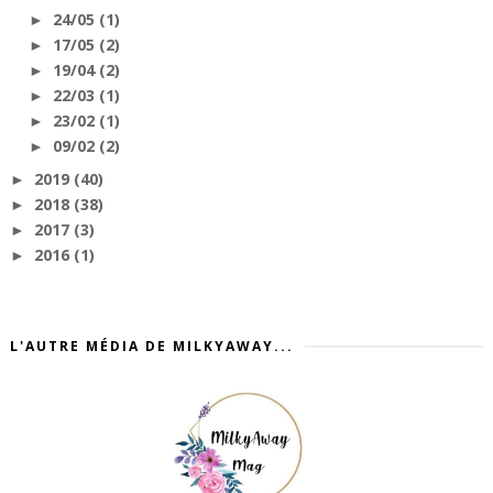
24/05
(1)
►
17/05
(2)
►
19/04
(2)
►
22/03
(1)
►
23/02
(1)
►
09/02
(2)
►
2019
(40)
►
2018
(38)
►
2017
(3)
►
2016
(1)
►
L'AUTRE MÉDIA DE MILKYAWAY...