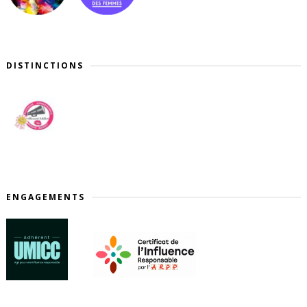
DISTINCTIONS
ENGAGEMENTS