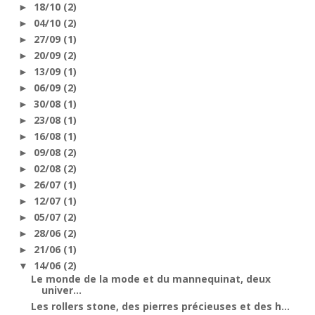
18/10
(2)
►
04/10
(2)
►
27/09
(1)
►
20/09
(2)
►
13/09
(1)
►
06/09
(2)
►
30/08
(1)
►
23/08
(1)
►
16/08
(1)
►
09/08
(2)
►
02/08
(2)
►
26/07
(1)
►
12/07
(1)
►
05/07
(2)
►
28/06
(2)
►
21/06
(1)
►
14/06
(2)
▼
Le monde de la mode et du mannequinat, deux
univer...
Les rollers stone, des pierres précieuses et des h...