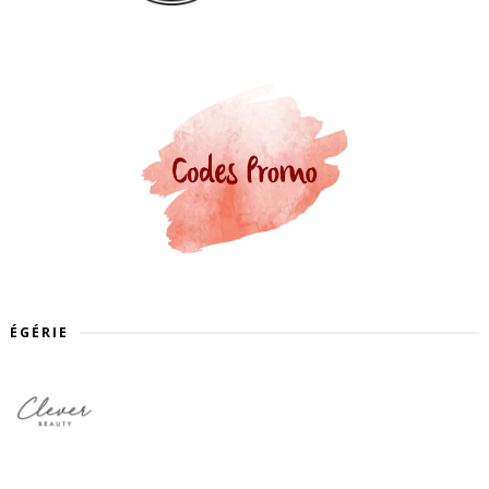
ÉGÉRIE