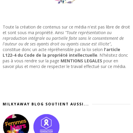
Toute la création de contenus sur ce média n'est pas libre de droit
et sont sous ma propriété. Ainsi
"Toute représentation ou
reproduction intégrale ou partielle faite sans le consentement de
l'auteur ou de ses ayants droit ou ayants cause est illicite"
,
constitue donc un acte répréhensible par la loi selon
l'article
L122-4 du Code de la propriété intellectuelle
. N'hésitez donc
pas à vous rendre sur la page
MENTIONS LEGALES
pour en
savoir plus et merci de respecter le travail effectué sur ce média.
MILKYAWAY BLOG SOUTIENT AUSSI...