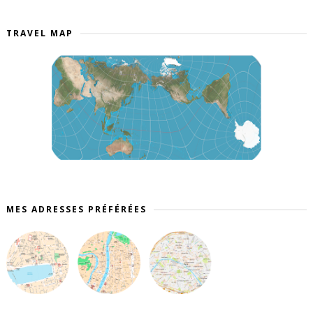
TRAVEL MAP
MES ADRESSES PRÉFÉRÉES