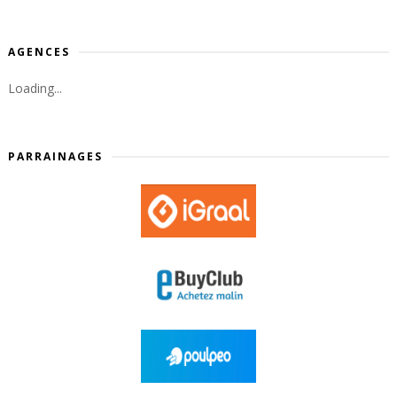
AGENCES
Loading...
PARRAINAGES