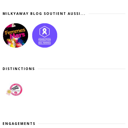
MILKYAWAY BLOG SOUTIENT AUSSI...
DISTINCTIONS
ENGAGEMENTS