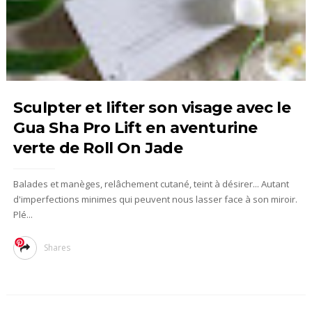
Sculpter et lifter son visage avec le
Gua Sha Pro Lift en aventurine
verte de Roll On Jade
Balades et manèges, relâchement cutané, teint à désirer... Autant
d'imperfections minimes qui peuvent nous lasser face à son miroir.
Plé...
Shares