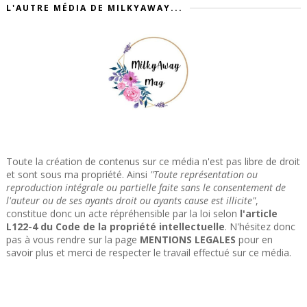
L'AUTRE MÉDIA DE MILKYAWAY...
Toute la création de contenus sur ce média n'est pas libre de droit
et sont sous ma propriété. Ainsi
"Toute représentation ou
reproduction intégrale ou partielle faite sans le consentement de
l'auteur ou de ses ayants droit ou ayants cause est illicite"
,
constitue donc un acte répréhensible par la loi selon
l'article
L122-4 du Code de la propriété intellectuelle
. N'hésitez donc
pas à vous rendre sur la page
MENTIONS LEGALES
pour en
savoir plus et merci de respecter le travail effectué sur ce média.