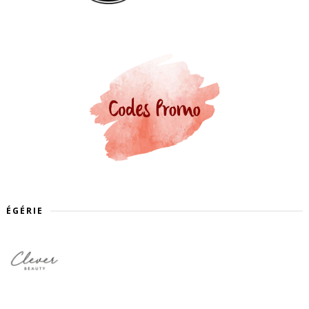
ÉGÉRIE