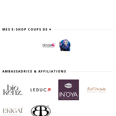
MES E-SHOP COUPS DE ♥
AMBASSADRICE & AFFILIATIONS