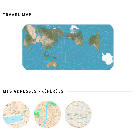
TRAVEL MAP
MES ADRESSES PRÉFÉRÉES