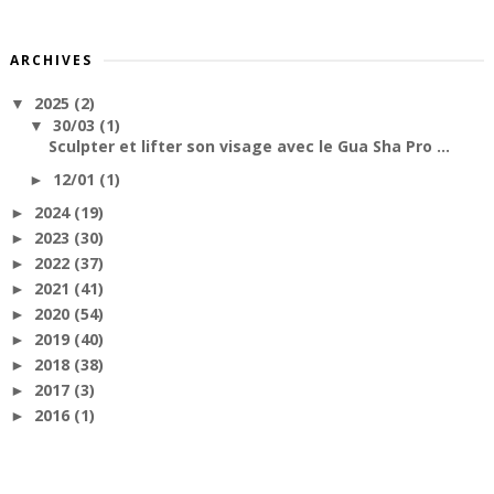
ARCHIVES
2025
(2)
▼
30/03
(1)
▼
Sculpter et lifter son visage avec le Gua Sha Pro ...
12/01
(1)
►
2024
(19)
►
2023
(30)
►
2022
(37)
►
2021
(41)
►
2020
(54)
►
2019
(40)
►
2018
(38)
►
2017
(3)
►
2016
(1)
►