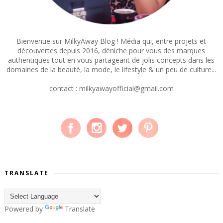
Bienvenue sur MilkyAway Blog ! Média qui, entre projets et
découvertes depuis 2016, déniche pour vous des marques
authentiques tout en vous partageant de jolis concepts dans les
domaines de la beauté, la mode, le lifestyle & un peu de culture...
contact : milkyawayofficial@gmail.com
TRANSLATE
Powered by
Translate