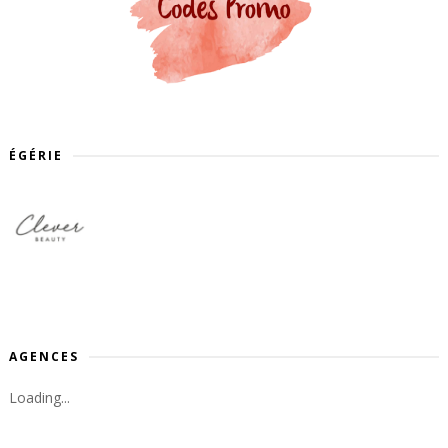
ÉGÉRIE
AGENCES
Loading...