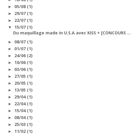
05/08
(1)
►
29/07
(1)
►
22/07
(1)
►
15/07
(1)
▼
Du maquillage made in U.S.A avec KISS + [CONCOURS ...
08/07
(1)
►
01/07
(1)
►
24/06
(2)
►
10/06
(1)
►
03/06
(1)
►
27/05
(1)
►
20/05
(1)
►
13/05
(1)
►
29/04
(1)
►
22/04
(1)
►
15/04
(1)
►
08/04
(1)
►
25/03
(1)
►
11/02
(1)
►