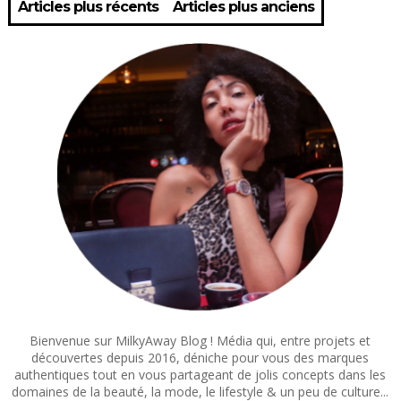
Articles plus récents
Articles plus anciens
Bienvenue sur MilkyAway Blog ! Média qui, entre projets et
découvertes depuis 2016, déniche pour vous des marques
authentiques tout en vous partageant de jolis concepts dans les
domaines de la beauté, la mode, le lifestyle & un peu de culture...