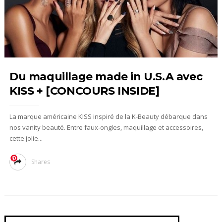
Du maquillage made in U.S.A avec
KISS + [CONCOURS INSIDE]
La marque américaine KISS inspiré de la K-Beauty débarque dans
nos vanity beauté. Entre faux-ongles, maquillage et accessoires,
cette jolie...
Shares