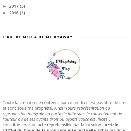
2017
(3)
►
2016
(1)
►
L'AUTRE MÉDIA DE MILKYAWAY...
Toute la création de contenus sur ce média n'est pas libre de droit
et sont sous ma propriété. Ainsi
"Toute représentation ou
reproduction intégrale ou partielle faite sans le consentement de
l'auteur ou de ses ayants droit ou ayants cause est illicite"
,
constitue donc un acte répréhensible par la loi selon
l'article
L122-4 du Code de la propriété intellectuelle
. N'hésitez donc