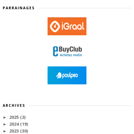
PARRAINAGES
ARCHIVES
2025
(2)
►
2024
(19)
►
2023
(30)
►