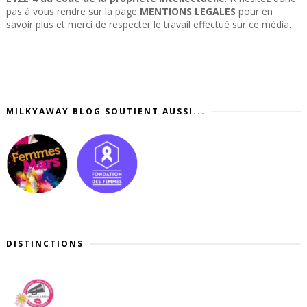
pas à vous rendre sur la page
MENTIONS LEGALES
pour en
savoir plus et merci de respecter le travail effectué sur ce média.
MILKYAWAY BLOG SOUTIENT AUSSI...
DISTINCTIONS