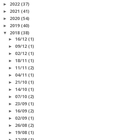
2022
(37)
►
2021
(41)
►
2020
(54)
►
2019
(40)
►
2018
(38)
▼
16/12
(1)
►
09/12
(1)
►
02/12
(1)
►
18/11
(1)
►
11/11
(2)
►
04/11
(1)
►
21/10
(1)
►
14/10
(1)
►
07/10
(2)
►
23/09
(1)
►
16/09
(2)
►
02/09
(1)
►
26/08
(2)
►
19/08
(1)
►
12/08
(1)
►