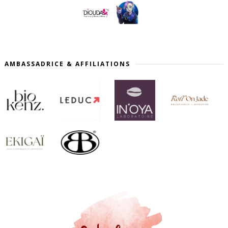
AMBASSADRICE & AFFILIATIONS