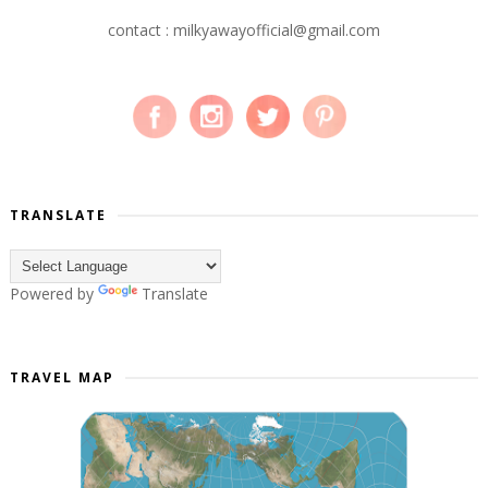
contact : milkyawayofficial@gmail.com
TRANSLATE
Powered by
Translate
TRAVEL MAP