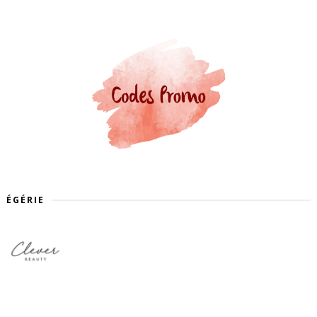
ÉGÉRIE