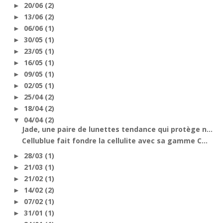
20/06
(2)
►
13/06
(2)
►
06/06
(1)
►
30/05
(1)
►
23/05
(1)
►
16/05
(1)
►
09/05
(1)
►
02/05
(1)
►
25/04
(2)
►
18/04
(2)
►
04/04
(2)
▼
Jade, une paire de lunettes tendance qui protège n...
Cellublue fait fondre la cellulite avec sa gamme C...
28/03
(1)
►
21/03
(1)
►
21/02
(1)
►
14/02
(2)
►
07/02
(1)
►
31/01
(1)
►