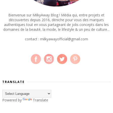
Bienvenue sur MilkyAway Blog ! Média qui, entre projets et
découvertes depuis 2016, déniche pour vous des marques
authentiques tout en vous partageant de jolis concepts dans les
domaines de la beauté, la mode, le lifestyle & un peu de culture...
contact : milkyawayofficial@gmail.com
TRANSLATE
Powered by
Translate