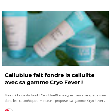
Cellublue fait fondre la cellulite
avec sa gamme Cryo Fever !
Mincir à l'aide du froid ? Cellublue® enseigne française spécialisée
dans les cosmétiques minceur , propose sa gamme Cryo Fever ...