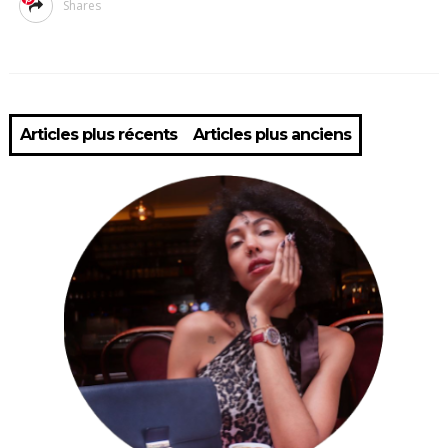
Shares
Articles plus récents
Articles plus anciens