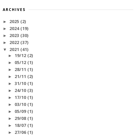
ARCHIVES
2025
(2)
►
2024
(19)
►
2023
(30)
►
2022
(37)
►
2021
(41)
▼
19/12
(2)
►
05/12
(1)
►
28/11
(1)
►
21/11
(2)
►
31/10
(1)
►
24/10
(3)
►
17/10
(1)
►
03/10
(1)
►
05/09
(1)
►
29/08
(1)
►
18/07
(1)
►
27/06
(1)
►