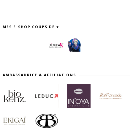
MES E-SHOP COUPS DE ♥
AMBASSADRICE & AFFILIATIONS