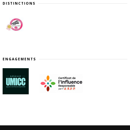
DISTINCTIONS
ENGAGEMENTS