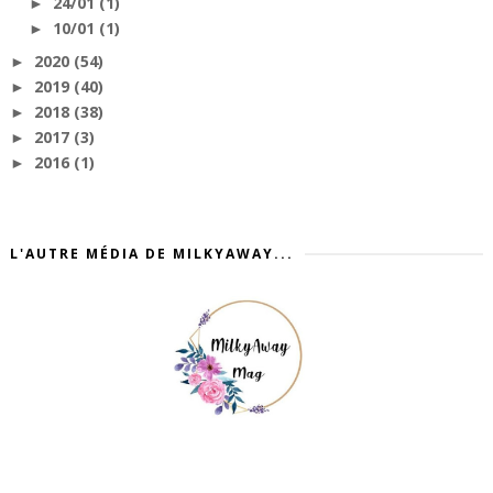
24/01
(1)
►
10/01
(1)
►
2020
(54)
►
2019
(40)
►
2018
(38)
►
2017
(3)
►
2016
(1)
►
L'AUTRE MÉDIA DE MILKYAWAY...