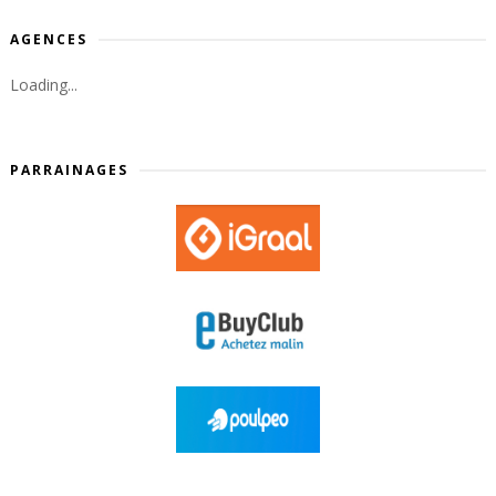
AGENCES
Loading...
PARRAINAGES