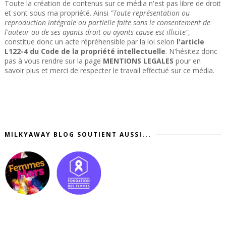
Toute la création de contenus sur ce média n'est pas libre de droit
et sont sous ma propriété. Ainsi
"Toute représentation ou
reproduction intégrale ou partielle faite sans le consentement de
l'auteur ou de ses ayants droit ou ayants cause est illicite"
,
constitue donc un acte répréhensible par la loi selon
l'article
L122-4 du Code de la propriété intellectuelle
. N'hésitez donc
pas à vous rendre sur la page
MENTIONS LEGALES
pour en
savoir plus et merci de respecter le travail effectué sur ce média.
MILKYAWAY BLOG SOUTIENT AUSSI...