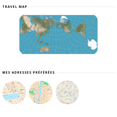
TRAVEL MAP
MES ADRESSES PRÉFÉRÉES