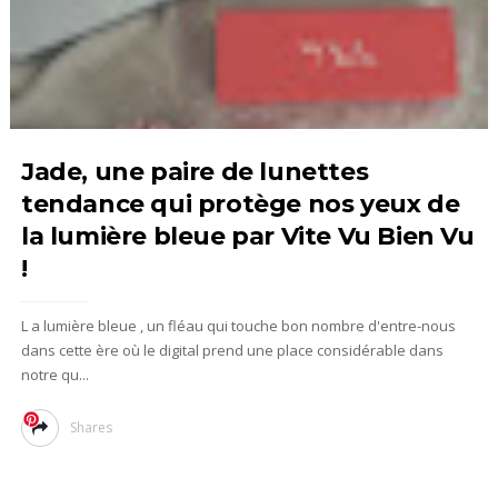
Jade, une paire de lunettes
tendance qui protège nos yeux de
la lumière bleue par Vite Vu Bien Vu
!
L a lumière bleue , un fléau qui touche bon nombre d'entre-nous
dans cette ère où le digital prend une place considérable dans
notre qu...
Shares