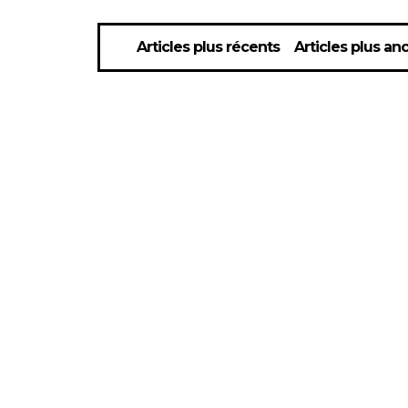
Articles plus récents
Articles plus an