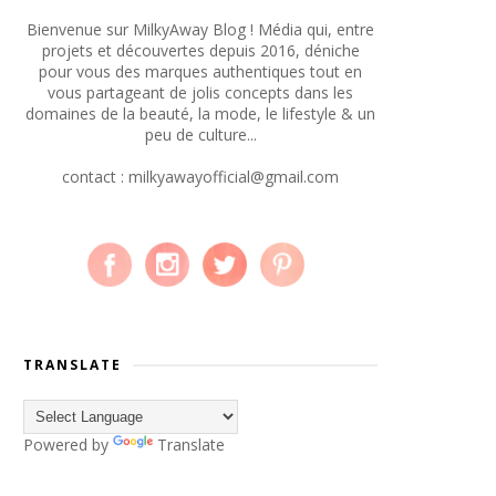
Bienvenue sur MilkyAway Blog ! Média qui, entre
projets et découvertes depuis 2016, déniche
pour vous des marques authentiques tout en
vous partageant de jolis concepts dans les
domaines de la beauté, la mode, le lifestyle & un
peu de culture...
contact : milkyawayofficial@gmail.com
TRANSLATE
Powered by
Translate