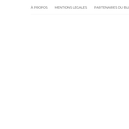
À PROPOS
MENTIONS LEGALES
PARTENAIRES DU BL