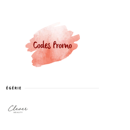
ÉGÉRIE