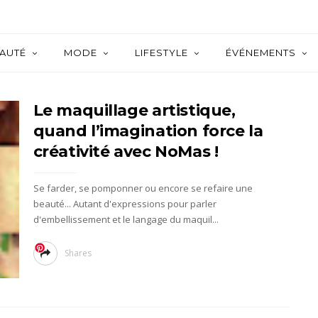
AUTÉ
MODE
LIFESTYLE
ÉVÉNEMENTS
Le maquillage artistique,
quand l’imagination force la
créativité avec NoMas !
Se farder, se pomponner ou encore se refaire une
beauté... Autant d'expressions pour parler
d'embellissement et le langage du maquil...
Shares