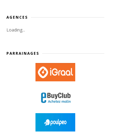
AGENCES
Loading...
PARRAINAGES