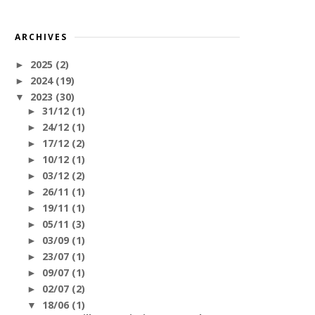
ARCHIVES
2025
(2)
►
2024
(19)
►
2023
(30)
▼
31/12
(1)
►
24/12
(1)
►
17/12
(2)
►
10/12
(1)
►
03/12
(2)
►
26/11
(1)
►
19/11
(1)
►
05/11
(3)
►
03/09
(1)
►
23/07
(1)
►
09/07
(1)
►
02/07
(2)
►
18/06
(1)
▼