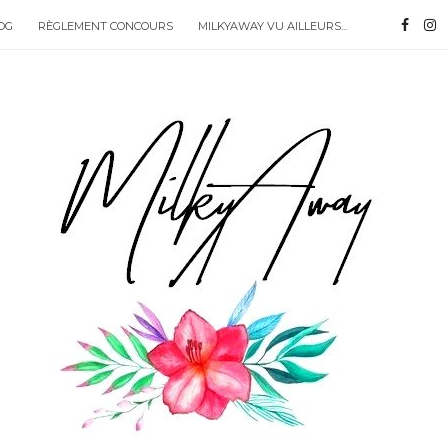
OG
RÈGLEMENT CONCOURS
MILKYAWAY VU AILLEURS...