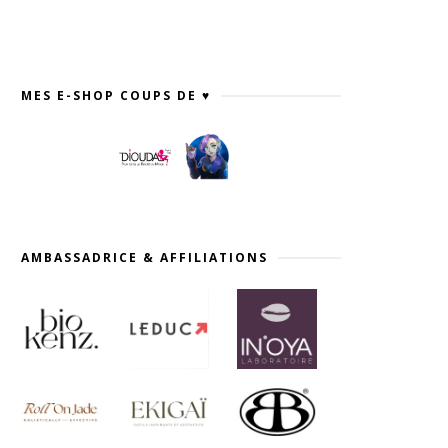
MES E-SHOP COUPS DE ♥
AMBASSADRICE & AFFILIATIONS