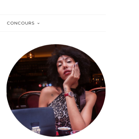
CONCOURS