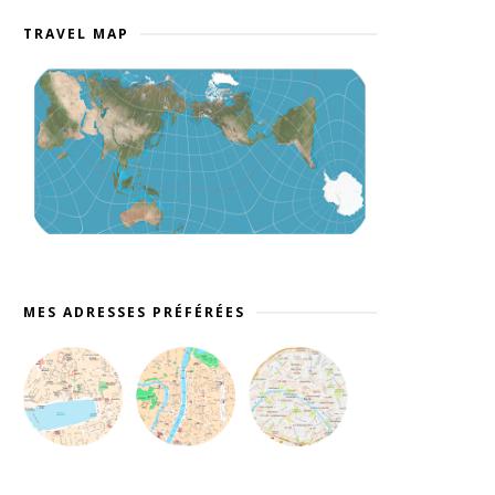
TRAVEL MAP
MES ADRESSES PRÉFÉRÉES