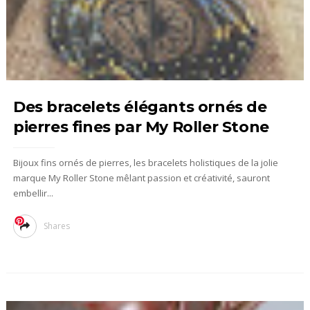
Des bracelets élégants ornés de
pierres fines par My Roller Stone
Bijoux fins ornés de pierres, les bracelets holistiques de la jolie
marque My Roller Stone mêlant passion et créativité, sauront
embellir...
Shares