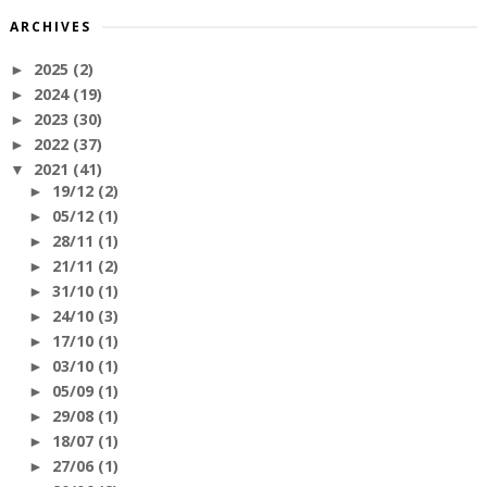
ARCHIVES
2025
(2)
►
2024
(19)
►
2023
(30)
►
2022
(37)
►
2021
(41)
▼
19/12
(2)
►
05/12
(1)
►
28/11
(1)
►
21/11
(2)
►
31/10
(1)
►
24/10
(3)
►
17/10
(1)
►
03/10
(1)
►
05/09
(1)
►
29/08
(1)
►
18/07
(1)
►
27/06
(1)
►