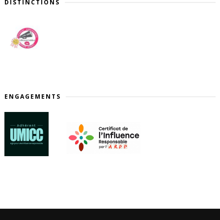
DISTINCTIONS
ENGAGEMENTS