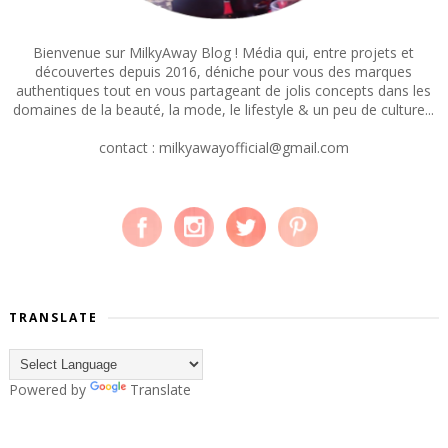
Bienvenue sur MilkyAway Blog ! Média qui, entre projets et
découvertes depuis 2016, déniche pour vous des marques
authentiques tout en vous partageant de jolis concepts dans les
domaines de la beauté, la mode, le lifestyle & un peu de culture...
contact : milkyawayofficial@gmail.com
TRANSLATE
Powered by
Translate