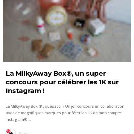
La MilkyAway Box®, un super
concours pour célébrer les 1K sur
Instagram !
La MilkyAway Box ® , quèsaco ? Un joli concours en collaboration
avec de magnifiques marques pour fêter les 1K de mon compte
Instagram® ...
Shares