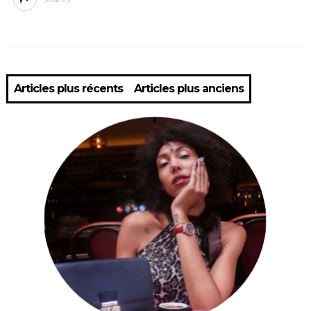
Articles plus récents
Articles plus anciens