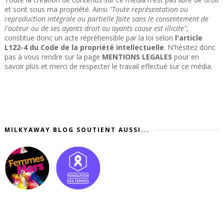
et sont sous ma propriété. Ainsi
"Toute représentation ou
reproduction intégrale ou partielle faite sans le consentement de
l'auteur ou de ses ayants droit ou ayants cause est illicite"
,
constitue donc un acte répréhensible par la loi selon
l'article
L122-4 du Code de la propriété intellectuelle
. N'hésitez donc
pas à vous rendre sur la page
MENTIONS LEGALES
pour en
savoir plus et merci de respecter le travail effectué sur ce média.
MILKYAWAY BLOG SOUTIENT AUSSI...