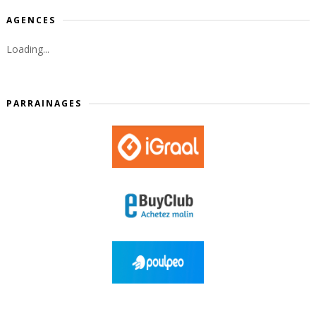
AGENCES
Loading...
PARRAINAGES