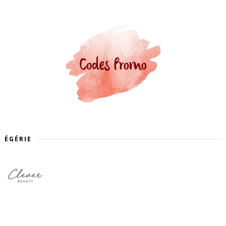
ÉGÉRIE