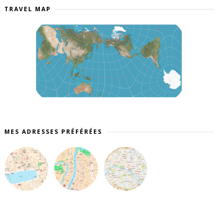
TRAVEL MAP
MES ADRESSES PRÉFÉRÉES