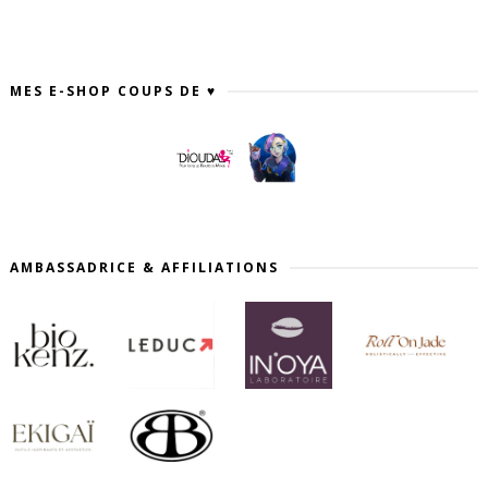
MES E-SHOP COUPS DE ♥
AMBASSADRICE & AFFILIATIONS