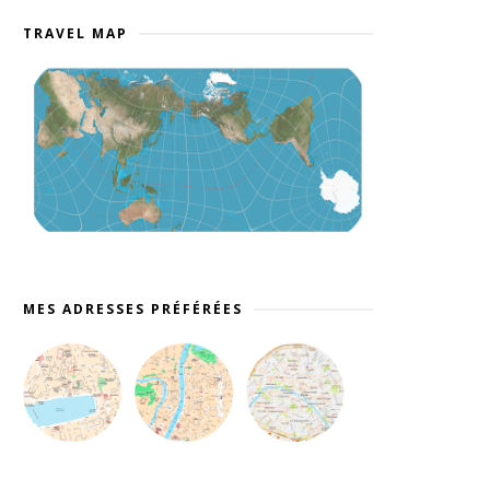
TRAVEL MAP
MES ADRESSES PRÉFÉRÉES