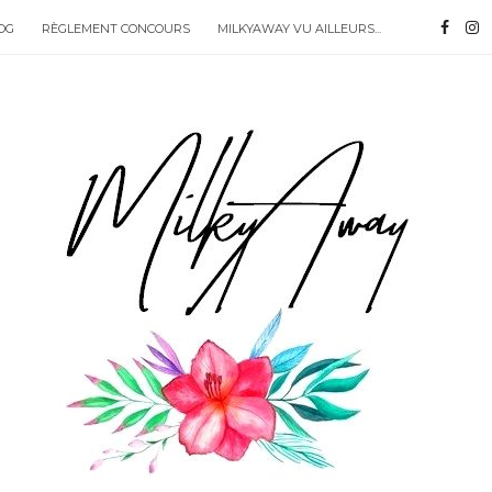
OG
RÈGLEMENT CONCOURS
MILKYAWAY VU AILLEURS...