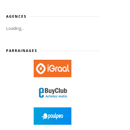
AGENCES
Loading...
PARRAINAGES