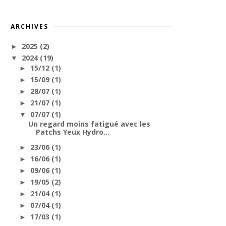
ARCHIVES
2025
(2)
►
2024
(19)
▼
15/12
(1)
►
15/09
(1)
►
28/07
(1)
►
21/07
(1)
►
07/07
(1)
▼
Un regard moins fatigué avec les
Patchs Yeux Hydro...
23/06
(1)
►
16/06
(1)
►
09/06
(1)
►
19/05
(2)
►
21/04
(1)
►
07/04
(1)
►
17/03
(1)
►