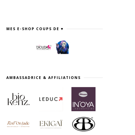
MES E-SHOP COUPS DE ♥
AMBASSADRICE & AFFILIATIONS