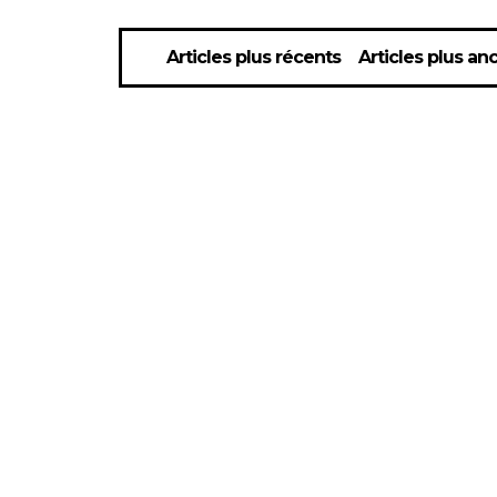
Articles plus récents
Articles plus an