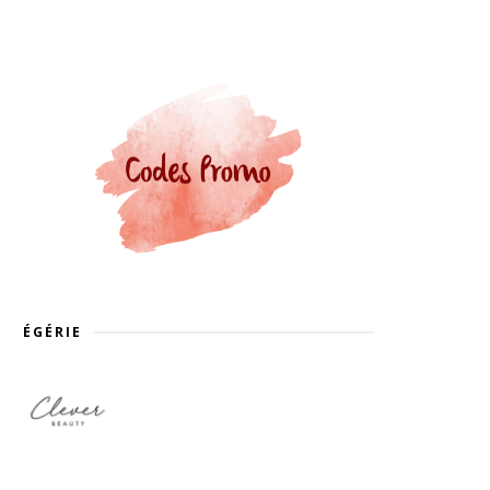
ÉGÉRIE