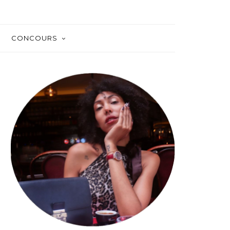
CONCOURS