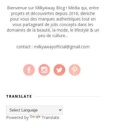
Bienvenue sur MilkyAway Blog ! Média qui, entre
projets et découvertes depuis 2016, déniche
pour vous des marques authentiques tout en
vous partageant de jolis concepts dans les
domaines de la beauté, la mode, le lifestyle & un
peu de culture...
contact : milkyawayofficial@gmail.com
TRANSLATE
Powered by
Translate