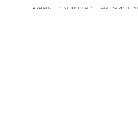
À PROPOS
MENTIONS LEGALES
PARTENAIRES DU BL