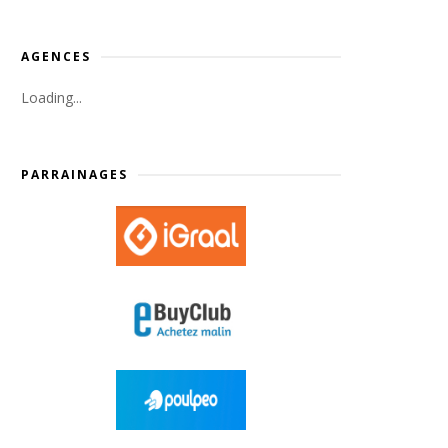
AGENCES
Loading...
PARRAINAGES