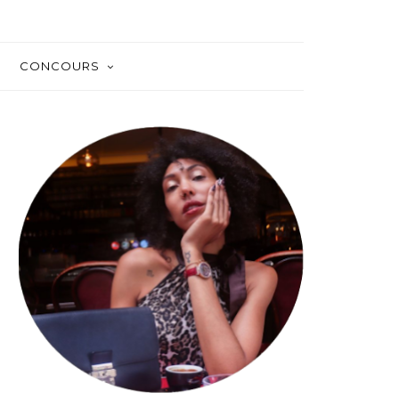
CONCOURS