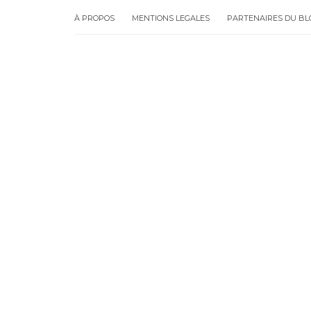
À PROPOS
MENTIONS LEGALES
PARTENAIRES DU BL