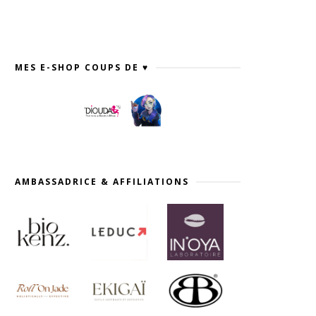
MES E-SHOP COUPS DE ♥
AMBASSADRICE & AFFILIATIONS