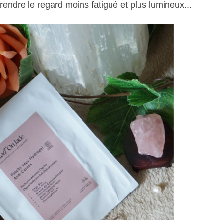
rendre le regard moins fatigué et plus lumineux...