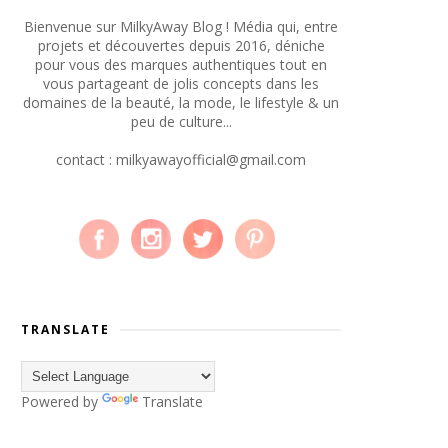
Bienvenue sur MilkyAway Blog ! Média qui, entre
projets et découvertes depuis 2016, déniche
pour vous des marques authentiques tout en
vous partageant de jolis concepts dans les
domaines de la beauté, la mode, le lifestyle & un
peu de culture...
contact : milkyawayofficial@gmail.com
TRANSLATE
Powered by
Translate