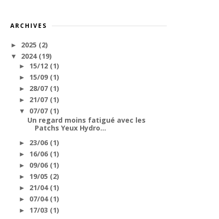
ARCHIVES
2025
(2)
►
2024
(19)
▼
15/12
(1)
►
15/09
(1)
►
28/07
(1)
►
21/07
(1)
►
07/07
(1)
▼
Un regard moins fatigué avec les
Patchs Yeux Hydro...
23/06
(1)
►
16/06
(1)
►
09/06
(1)
►
19/05
(2)
►
21/04
(1)
►
07/04
(1)
►
17/03
(1)
►