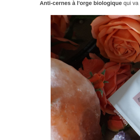
Anti-cernes à l'orge biologique
qui va 