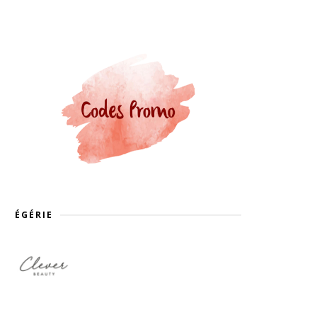
ÉGÉRIE