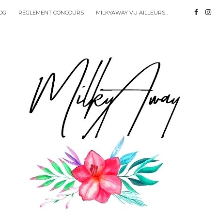
OG
RÈGLEMENT CONCOURS
MILKYAWAY VU AILLEURS...