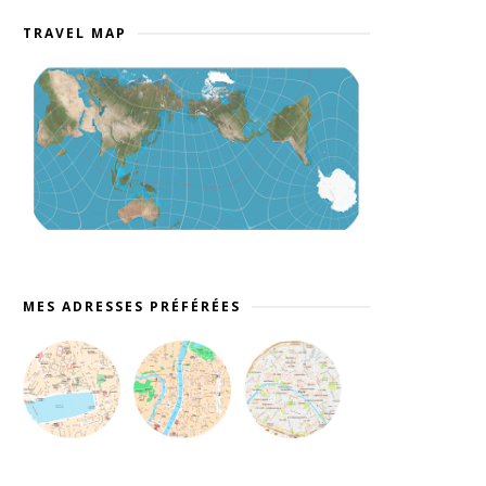
TRAVEL MAP
MES ADRESSES PRÉFÉRÉES