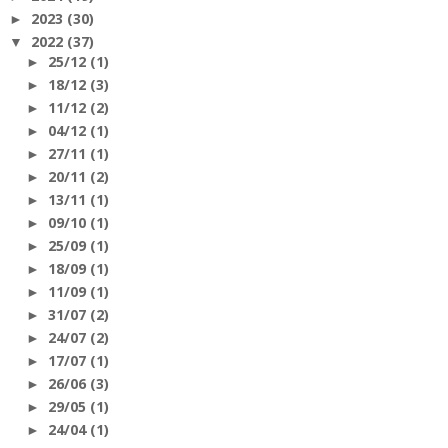
2023
(30)
►
2022
(37)
▼
25/12
(1)
►
18/12
(3)
►
11/12
(2)
►
04/12
(1)
►
27/11
(1)
►
20/11
(2)
►
13/11
(1)
►
09/10
(1)
►
25/09
(1)
►
18/09
(1)
►
11/09
(1)
►
31/07
(2)
►
24/07
(2)
►
17/07
(1)
►
26/06
(3)
►
29/05
(1)
►
24/04
(1)
►