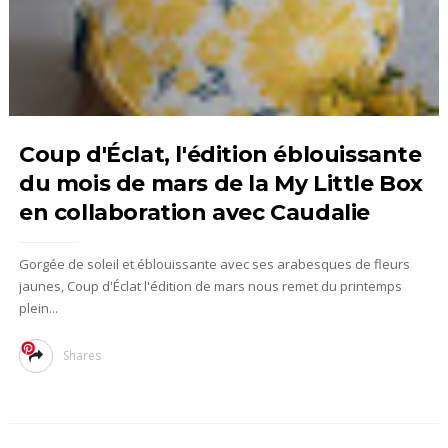
Coup d'Éclat, l'édition éblouissante
du mois de mars de la My Little Box
en collaboration avec Caudalie
Gorgée de soleil et éblouissante avec ses arabesques de fleurs
jaunes, Coup d'Éclat l'édition de mars nous remet du printemps
plein...
Shares