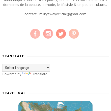
domaines de la beauté, la mode, le lifestyle & un peu de culture...
contact : milkyawayofficial@gmail.com
TRANSLATE
Powered by
Translate
TRAVEL MAP