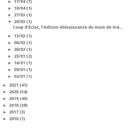
17/04
(1)
►
10/04
(1)
►
27/03
(1)
►
20/03
(1)
▼
Coup d'Éclat, l'édition éblouissante du mois de ma...
13/03
(1)
►
06/03
(1)
►
20/02
(1)
►
23/01
(2)
►
16/01
(1)
►
09/01
(1)
►
02/01
(1)
►
2021
(41)
►
2020
(54)
►
2019
(40)
►
2018
(38)
►
2017
(3)
►
2016
(1)
►