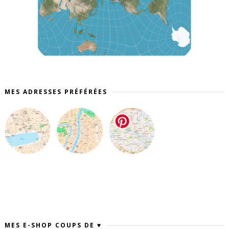
MES ADRESSES PRÉFÉRÉES
MES E-SHOP COUPS DE ♥