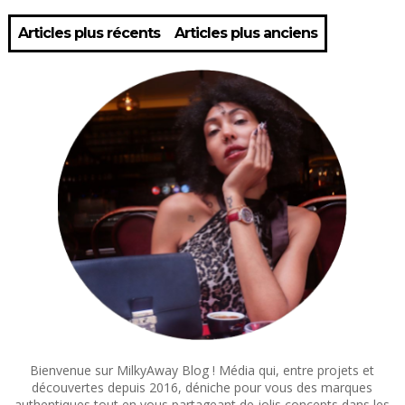
Articles plus récents
Articles plus anciens
Bienvenue sur MilkyAway Blog ! Média qui, entre projets et
découvertes depuis 2016, déniche pour vous des marques
authentiques tout en vous partageant de jolis concepts dans les