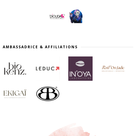
AMBASSADRICE & AFFILIATIONS