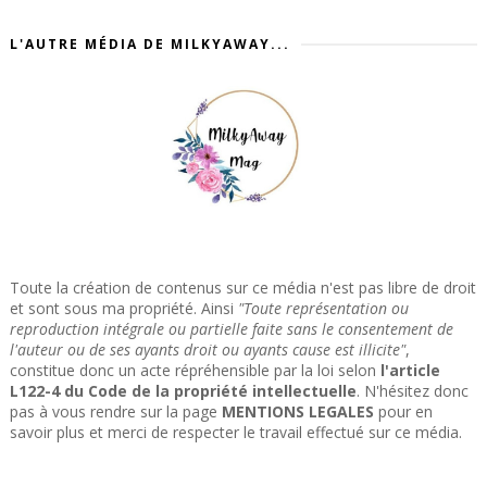
L'AUTRE MÉDIA DE MILKYAWAY...
Toute la création de contenus sur ce média n'est pas libre de droit
et sont sous ma propriété. Ainsi
"Toute représentation ou
reproduction intégrale ou partielle faite sans le consentement de
l'auteur ou de ses ayants droit ou ayants cause est illicite"
,
constitue donc un acte répréhensible par la loi selon
l'article
L122-4 du Code de la propriété intellectuelle
. N'hésitez donc
pas à vous rendre sur la page
MENTIONS LEGALES
pour en
savoir plus et merci de respecter le travail effectué sur ce média.