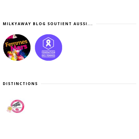
MILKYAWAY BLOG SOUTIENT AUSSI...
DISTINCTIONS