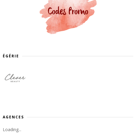
ÉGÉRIE
AGENCES
Loading...