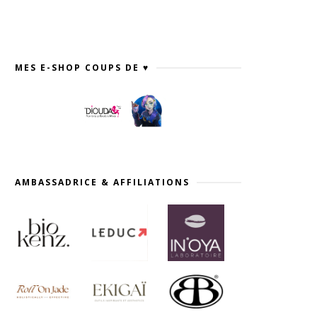
MES E-SHOP COUPS DE ♥
AMBASSADRICE & AFFILIATIONS