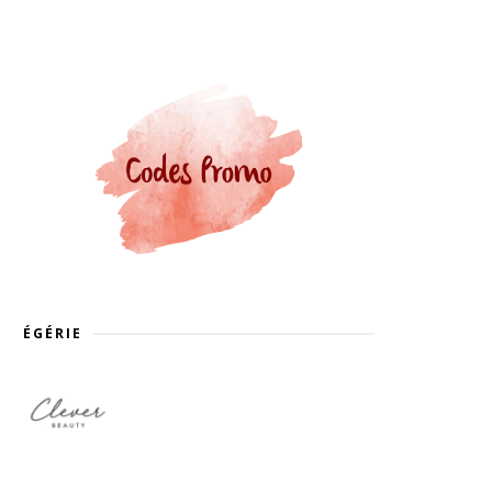
ÉGÉRIE