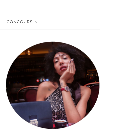
CONCOURS