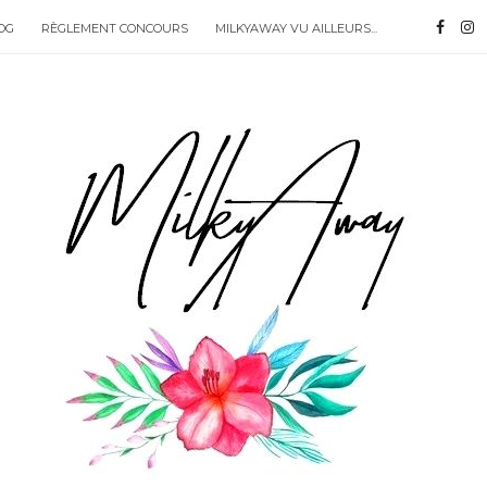
OG
RÈGLEMENT CONCOURS
MILKYAWAY VU AILLEURS...