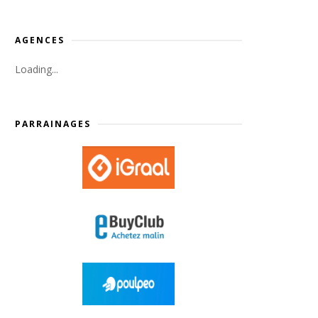
AGENCES
Loading...
PARRAINAGES