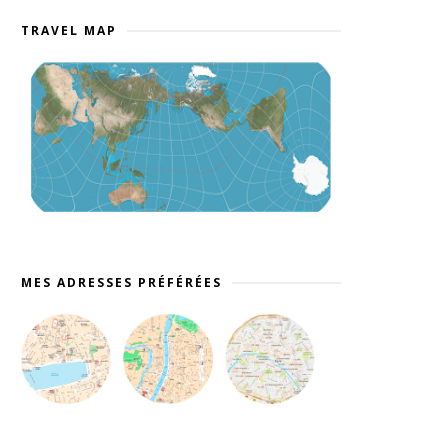
TRAVEL MAP
MES ADRESSES PRÉFÉRÉES