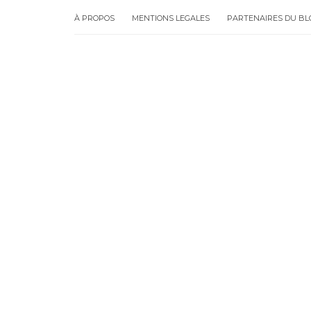
À PROPOS
MENTIONS LEGALES
PARTENAIRES DU BL