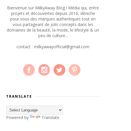
Bienvenue sur MilkyAway Blog ! Média qui, entre
projets et découvertes depuis 2016, déniche
pour vous des marques authentiques tout en
vous partageant de jolis concepts dans les
domaines de la beauté, la mode, le lifestyle & un
peu de culture...
contact : milkyawayofficial@gmail.com
TRANSLATE
Powered by
Translate