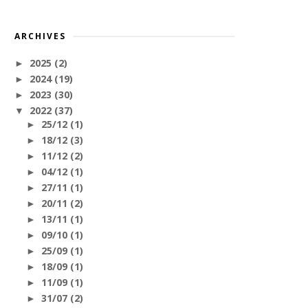
ARCHIVES
2025
(2)
►
2024
(19)
►
2023
(30)
►
2022
(37)
▼
25/12
(1)
►
18/12
(3)
►
11/12
(2)
►
04/12
(1)
►
27/11
(1)
►
20/11
(2)
►
13/11
(1)
►
09/10
(1)
►
25/09
(1)
►
18/09
(1)
►
11/09
(1)
►
31/07
(2)
►