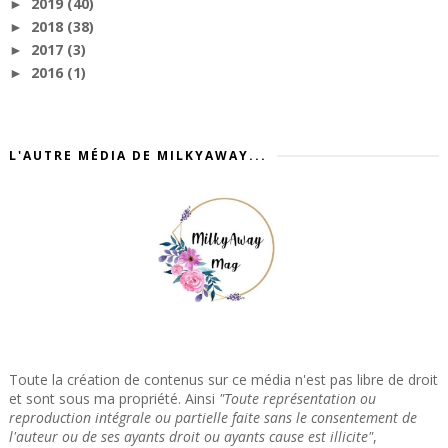
2019
(40)
►
2018
(38)
►
2017
(3)
►
2016
(1)
►
L'AUTRE MÉDIA DE MILKYAWAY...
Toute la création de contenus sur ce média n'est pas libre de droit
et sont sous ma propriété. Ainsi
"Toute représentation ou
reproduction intégrale ou partielle faite sans le consentement de
l'auteur ou de ses ayants droit ou ayants cause est illicite"
,