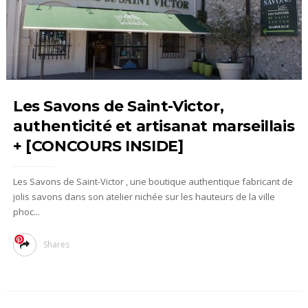
Les Savons de Saint-Victor,
authenticité et artisanat marseillais
+ [CONCOURS INSIDE]
Les Savons de Saint-Victor , une boutique authentique fabricant de
jolis savons dans son atelier nichée sur les hauteurs de la ville
phoc...
Shares