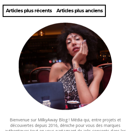
Articles plus récents
Articles plus anciens
Bienvenue sur MilkyAway Blog ! Média qui, entre projets et
découvertes depuis 2016, déniche pour vous des marques
authentiques tout en vous partageant de jolis concepts dans les