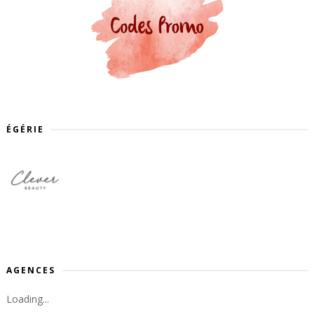
ÉGÉRIE
AGENCES
Loading...