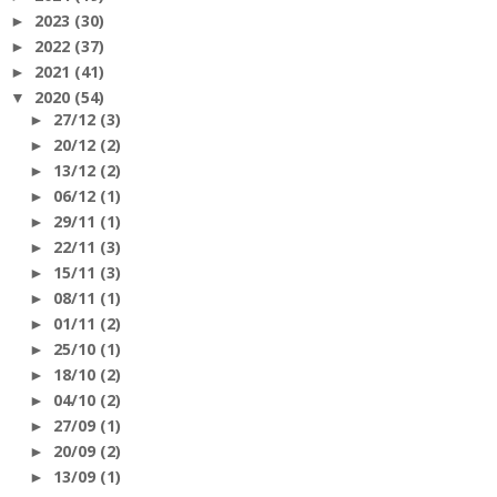
2023
(30)
►
2022
(37)
►
2021
(41)
►
2020
(54)
▼
27/12
(3)
►
20/12
(2)
►
13/12
(2)
►
06/12
(1)
►
29/11
(1)
►
22/11
(3)
►
15/11
(3)
►
08/11
(1)
►
01/11
(2)
►
25/10
(1)
►
18/10
(2)
►
04/10
(2)
►
27/09
(1)
►
20/09
(2)
►
13/09
(1)
►