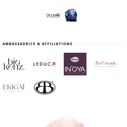
AMBASSADRICE & AFFILIATIONS