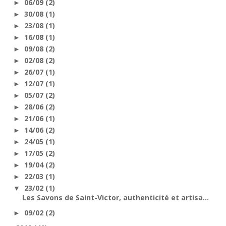
06/09
(2)
►
30/08
(1)
►
23/08
(1)
►
16/08
(1)
►
09/08
(2)
►
02/08
(2)
►
26/07
(1)
►
12/07
(1)
►
05/07
(2)
►
28/06
(2)
►
21/06
(1)
►
14/06
(2)
►
24/05
(1)
►
17/05
(2)
►
19/04
(2)
►
22/03
(1)
►
23/02
(1)
▼
Les Savons de Saint-Victor, authenticité et artisa...
09/02
(2)
►