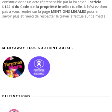
constitue donc un acte répréhensible par la loi selon
l'article
L122-4 du Code de la propriété intellectuelle
. N'hésitez donc
pas à vous rendre sur la page
MENTIONS LEGALES
pour en
savoir plus et merci de respecter le travail effectué sur ce média.
MILKYAWAY BLOG SOUTIENT AUSSI...
DISTINCTIONS