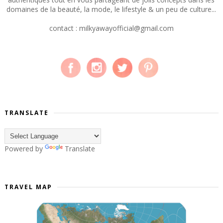
domaines de la beauté, la mode, le lifestyle & un peu de culture...
contact : milkyawayofficial@gmail.com
TRANSLATE
Powered by
Translate
TRAVEL MAP