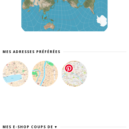
MES ADRESSES PRÉFÉRÉES
MES E-SHOP COUPS DE ♥