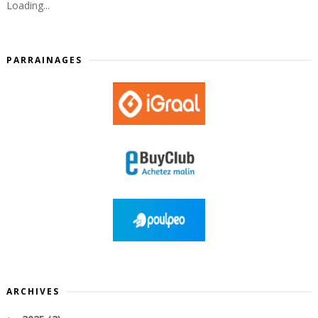
Loading...
PARRAINAGES
ARCHIVES