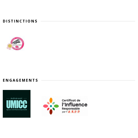
DISTINCTIONS
ENGAGEMENTS