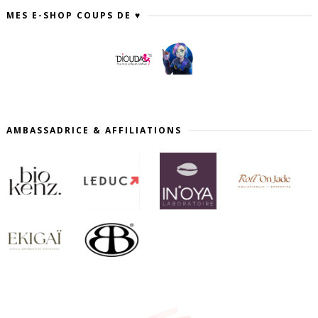
MES E-SHOP COUPS DE ♥
AMBASSADRICE & AFFILIATIONS