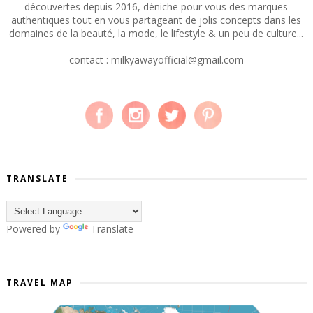
découvertes depuis 2016, déniche pour vous des marques
authentiques tout en vous partageant de jolis concepts dans les
domaines de la beauté, la mode, le lifestyle & un peu de culture...
contact : milkyawayofficial@gmail.com
TRANSLATE
Powered by
Translate
TRAVEL MAP