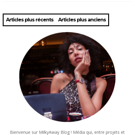
Articles plus récents
Articles plus anciens
Bienvenue sur MilkyAway Blog ! Média qui, entre projets et