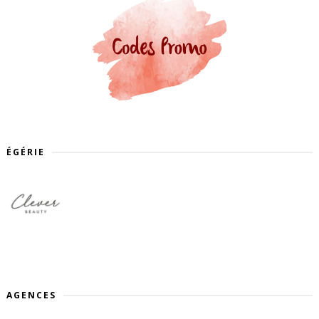
ÉGÉRIE
AGENCES