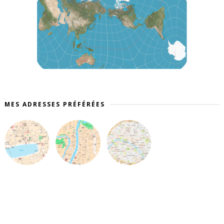
MES ADRESSES PRÉFÉRÉES