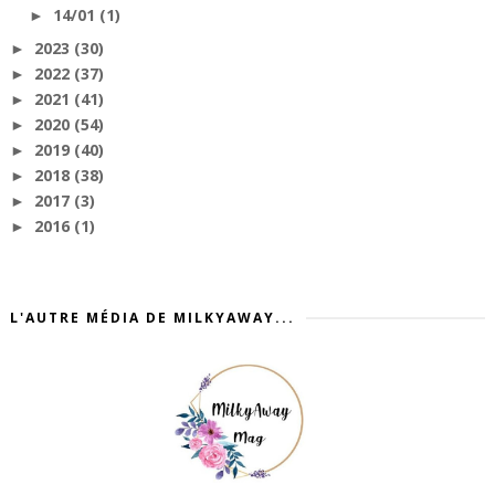
14/01
(1)
►
2023
(30)
►
2022
(37)
►
2021
(41)
►
2020
(54)
►
2019
(40)
►
2018
(38)
►
2017
(3)
►
2016
(1)
►
L'AUTRE MÉDIA DE MILKYAWAY...