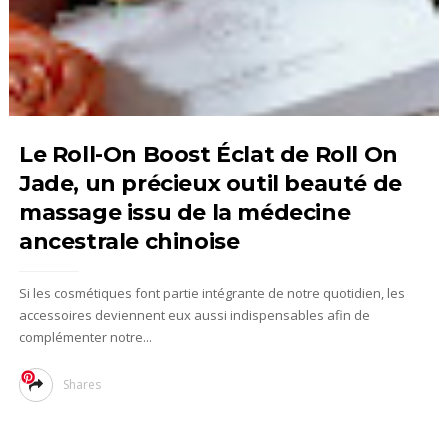
Le Roll-On Boost Éclat de Roll On
Jade, un précieux outil beauté de
massage issu de la médecine
ancestrale chinoise
Si les cosmétiques font partie intégrante de notre quotidien, les
accessoires deviennent eux aussi indispensables afin de
complémenter notre...
Shares