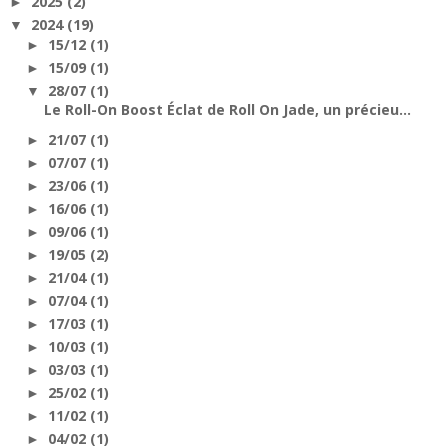
2025
(2)
►
2024
(19)
▼
15/12
(1)
►
15/09
(1)
►
28/07
(1)
▼
Le Roll-On Boost Éclat de Roll On Jade, un précieu...
21/07
(1)
►
07/07
(1)
►
23/06
(1)
►
16/06
(1)
►
09/06
(1)
►
19/05
(2)
►
21/04
(1)
►
07/04
(1)
►
17/03
(1)
►
10/03
(1)
►
03/03
(1)
►
25/02
(1)
►
11/02
(1)
►
04/02
(1)
►