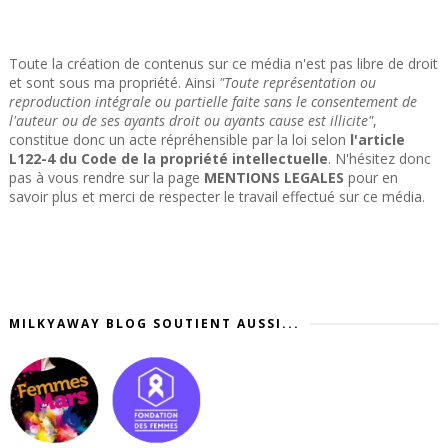
Toute la création de contenus sur ce média n'est pas libre de droit
et sont sous ma propriété. Ainsi
"Toute représentation ou
reproduction intégrale ou partielle faite sans le consentement de
l'auteur ou de ses ayants droit ou ayants cause est illicite"
,
constitue donc un acte répréhensible par la loi selon
l'article
L122-4 du Code de la propriété intellectuelle
. N'hésitez donc
pas à vous rendre sur la page
MENTIONS LEGALES
pour en
savoir plus et merci de respecter le travail effectué sur ce média.
MILKYAWAY BLOG SOUTIENT AUSSI...