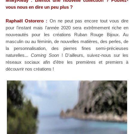
MilkyAway : Bientôt une nouvelle collection ? Pouvez-
vous nous en dire un peu plus
?
Raphaël Ostorero
:
On ne peut pas encore tout vous dire
pour l'instant mais l'année 2020 sera extrêmement riche en
nouveautés pour les créations Ruban Rouge Bijoux. Au
masculin ou au féminin, de nouvelles matières, des perles, de
la personnalisation, des pierres fines semi-précieuses
naturelles...
Coming Soon
! D'ailleurs, suivez-nous sur les
réseaux sociaux afin d'être les premières et premiers à
découvrir nos créations !