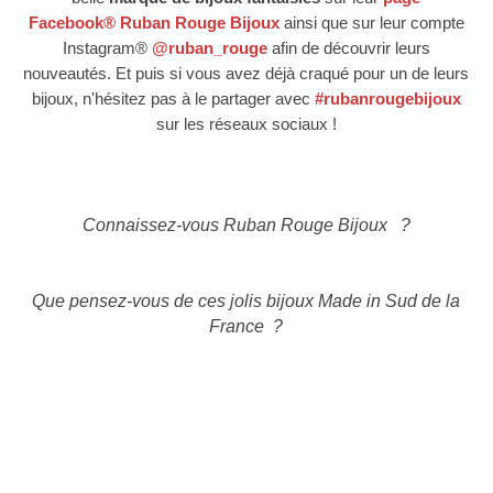
Facebook
®
Ruban Rouge Bijoux
ainsi que sur leur compte
Instagram®
@ruban_rouge
afin de
découvrir
leurs
nouveautés. Et puis si vous avez déjà craqué pour un de leurs
bijoux, n'hésitez pas à le partager avec
#rubanrougebijoux
sur les réseaux sociaux !
Connaissez-vous Ruban Rouge Bijoux ?
Que pensez-vous de ces jolis
bijoux Made in Sud de la
France
?