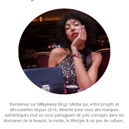
Bienvenue sur MilkyAway Blog ! Média qui, entre projets et
découvertes depuis 2016, déniche pour vous des marques
authentiques tout en vous partageant de jolis concepts dans les
domaines de la beauté, la mode, le lifestyle & un peu de culture...