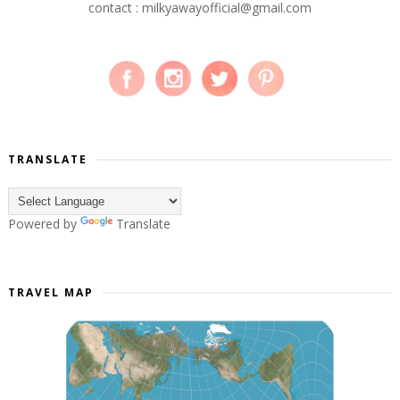
contact : milkyawayofficial@gmail.com
TRANSLATE
Powered by
Translate
TRAVEL MAP