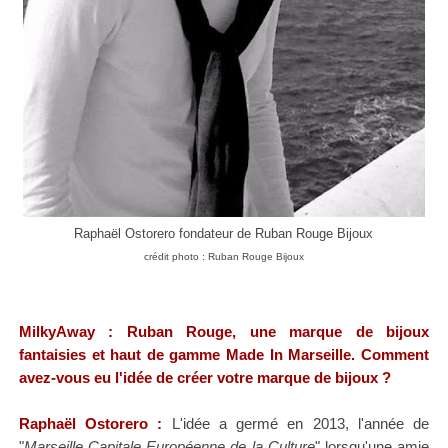
Raphaël Ostorero fondateur de Ruban Rouge Bijoux
crédit photo : Ruban Rouge Bijoux
MilkyAway : Ruban Rouge, une marque de bijoux
fantaisies et haut de gamme Made In Marseille. Comment
avez-vous eu l'idée de créer votre marque de bijoux ?
Raphaël Ostorero :
L'idée a germé en 2013, l'année de
"
Marseille Capitale Européenne de la Culture
" lorsqu'une amie