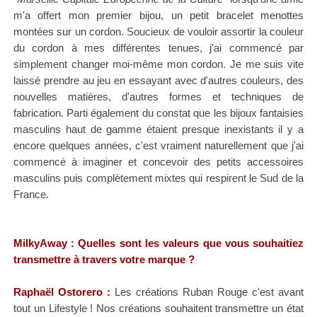
m'a offert mon premier bijou, un petit bracelet menottes
montées sur un cordon. Soucieux de vouloir assortir la couleur
du cordon à mes différentes tenues, j'ai commencé par
simplement changer moi-même mon cordon. Je me suis vite
laissé prendre au jeu en essayant avec d'autres couleurs, des
nouvelles matières, d'autres formes et techniques de
fabrication. Parti également du constat que les bijoux fantaisies
masculins haut de gamme étaient presque inexistants il y a
encore quelques années, c'est vraiment naturellement que j'ai
commencé à imaginer et concevoir des petits accessoires
masculins puis complètement mixtes qui respirent le Sud de la
France.
MilkyAway : Quelles sont les valeurs que vous souhaitiez
transmettre à travers votre marque ?
Raphaël Ostorero
:
Les créations Ruban Rouge c'est avant
tout un Lifestyle ! Nos créations souhaitent transmettre un état