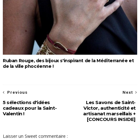
Ruban Rouge, des bijoux s'inspirant de la Méditerranée et
de la ville phocéenne !
Previous
Next
5 sélections d'idées
Les Savons de Saint-
cadeaux pour la Saint-
Victor, authenticité et
Valentin !
artisanat marseillais +
[CONCOURS INSIDE]
Laisser un Sweet commentaire :