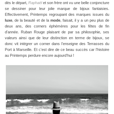
dès le départ,
Raphaël
et son frère ont vu une belle conjoncture
se dessiner pour leur jolie marque de bijoux fantaisies.
Effectivement,
Printemps regroupant des marques issues du
luxe
, de la beauté et de la
mode
, faisait, il y a un peu plus de
deux ans, des corners éphémères pour les fêtes de fin
d'année. Ruban Rouge plaisant de par sa philosophie, ses
valeurs ainsi que de leur distinction en terme de bijoux, se
donc vit intégrer un corner dans l'enseigne
des Terrasses du
Port à Marseille. Et c'est dire de ce beau succès car l'histoire
au Printemps perdure encore aujourd'hui !