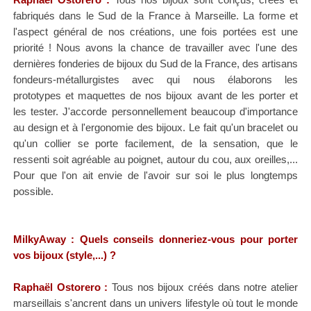
fabriqués dans le Sud de la France à Marseille. La forme et
l'aspect général de nos créations, une fois portées est une
priorité ! Nous avons la chance de travailler avec l'une des
dernières fonderies de bijoux du Sud de la France, des artisans
fondeurs-métallurgistes avec qui nous élaborons les
prototypes et maquettes de nos bijoux avant de les porter et
les tester. J'accorde personnellement beaucoup d'importance
au design et à l'ergonomie des bijoux. Le fait qu'un bracelet ou
qu'un collier se porte facilement, de la sensation, que le
ressenti soit agréable au poignet, autour du cou, aux oreilles,...
Pour que l'on ait envie de l'avoir sur soi le plus longtemps
possible.
MilkyAway : Quels conseils donneriez-vous pour porter
vos bijoux (style,...)
?
Raphaël Ostorero
:
Tous nos bijoux créés dans notre atelier
marseillais s'ancrent dans
un univers lifestyle où tout le monde