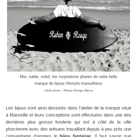
Mer, sable, soleil, les inspirations phares de cette belle
marque de bijoux lifestyle marseillaise
crédit photo : Ruban Rouge Bijoux
Les bijoux sont ainsi dessinés dans l'atelier de la marque situé
à Marseille et leurs conceptions sont effectuées dans
une des
dernières plus grosse fonderie qui est à côté de la ville
phocéenne avec des artisans travaillant depuis à peu près une
cinquantaine d'années le
bijou fantaisie
. Il faut savoir que