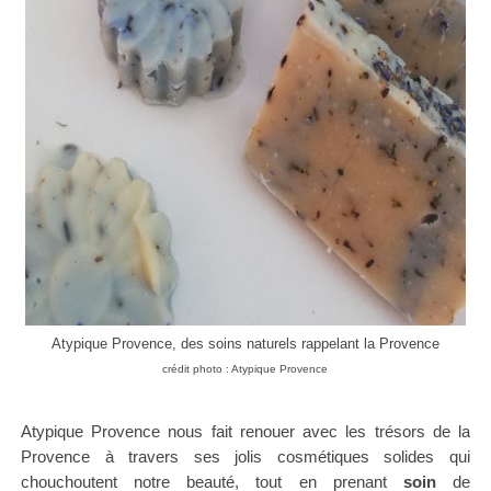
Atypique Provence, des soins naturels rappelant la Provence
crédit photo : Atypique Provence
Atypique Provence nous fait renouer avec les trésors de la
Provence à travers ses jolis cosmétiques solides qui
chouchoutent notre beauté, tout en prenant
soin
de