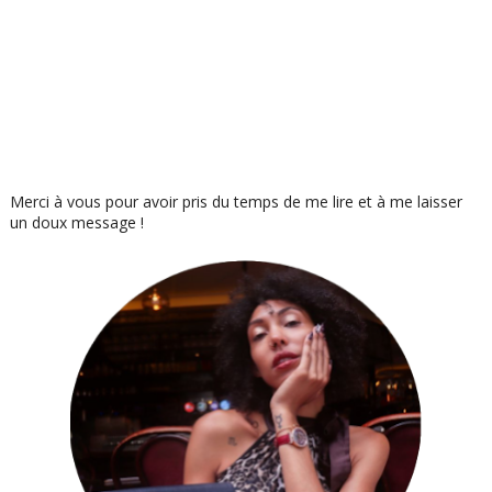
Merci à vous pour avoir pris du temps de me lire et à me laisser
un doux message !