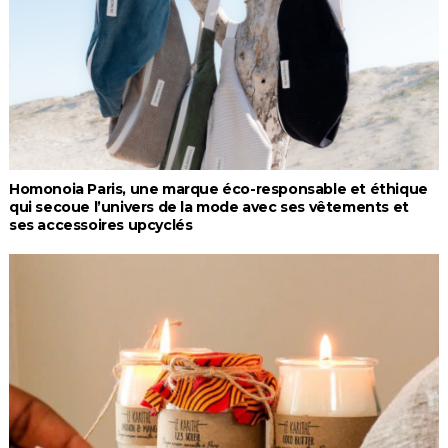
Homonoia Paris, une marque éco-responsable et éthique
qui secoue l’univers de la mode avec ses vêtements et
ses accessoires upcyclés