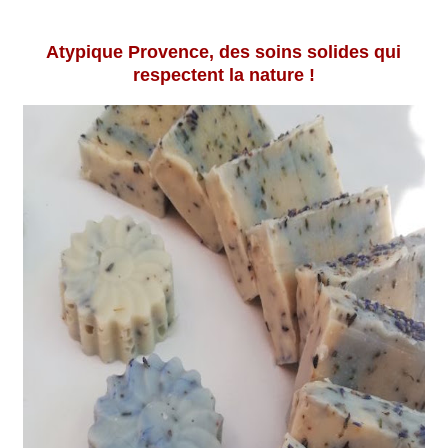
Atypique Provence, des soins solides qui
respectent la nature !