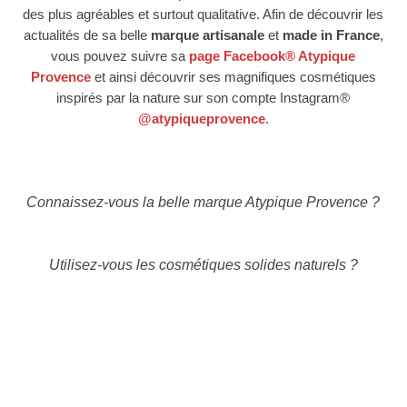
des plus agréables et surtout qualitative. Afin de découvrir les
actualités de sa belle
marque artisanale
et
made in France
,
vous pouvez suivre sa
page Facebook® Atypique
Provence
et ainsi découvrir ses magnifiques cosmétiques
inspirés par la nature sur son compte Instagram®
@atypiqueprovence
.
Connaissez-vous la belle marque Atypique Provence ?
Utilisez-vous les cosmétiques solides naturels ?