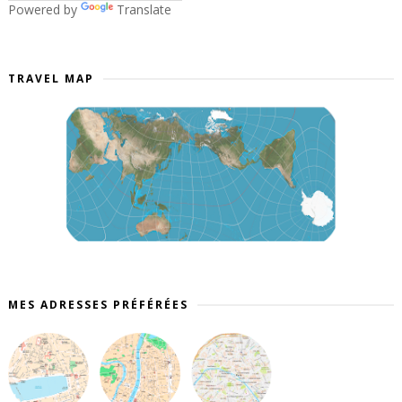
Powered by
Translate
TRAVEL MAP
MES ADRESSES PRÉFÉRÉES