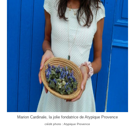
Marion Cardinale, la jolie fondatrice de Atypique Provence
crédit photo : Atypique Provence