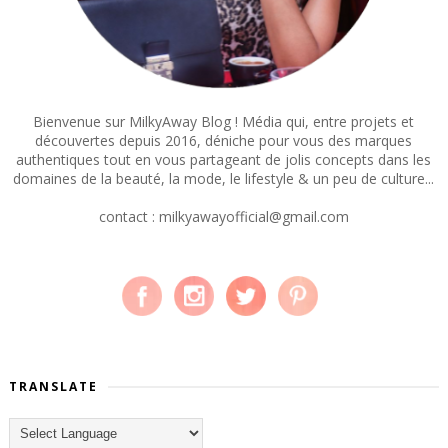
Bienvenue sur MilkyAway Blog ! Média qui, entre projets et
découvertes depuis 2016, déniche pour vous des marques
authentiques tout en vous partageant de jolis concepts dans les
domaines de la beauté, la mode, le lifestyle & un peu de culture...
contact : milkyawayofficial@gmail.com
TRANSLATE