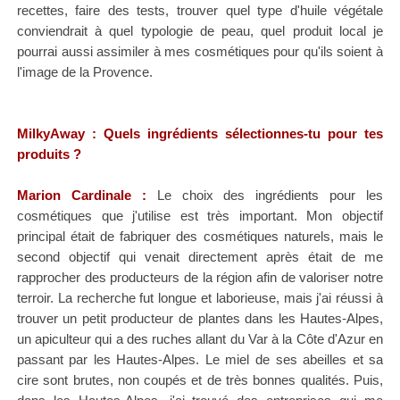
recettes, faire des tests, trouver quel type d'huile végétale
conviendrait à quel typologie de peau, quel produit local je
pourrai aussi assimiler à mes cosmétiques pour qu'ils soient à
l'image de la Provence.
MilkyAway
: Quels ingrédients sélectionnes-tu pour tes
produits ?
Marion Cardinale :
Le choix des ingrédients pour les
cosmétiques que j'utilise est très important. Mon objectif
principal était de fabriquer des cosmétiques naturels, mais le
second objectif qui venait directement après était de me
rapprocher des producteurs de la région afin de valoriser notre
terroir. La recherche fut longue et laborieuse, mais j'ai réussi à
trouver un petit producteur de plantes dans les Hautes-Alpes,
un apiculteur qui a des ruches allant du Var à la Côte d'Azur en
passant par les Hautes-Alpes. Le miel de ses abeilles et sa
cire sont brutes, non coupés et de très bonnes qualités. Puis,