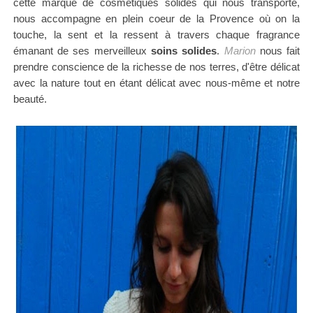
cette marque de cosmétiques solides qui nous transporte,
nous accompagne
en plein coeur de la Provence où on la
touche, la sent et la ressent à travers chaque fragrance
émanant de ses merveilleux
soins solides
.
Marion
nous fait
prendre conscience de la richesse de nos terres, d'être délicat
avec la nature tout en étant délicat avec nous-même et notre
beauté.