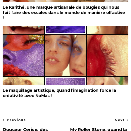
Le Karithé, une marque artisanale de bougies qui nous
fait faire des escales dans le monde de manière olfactive
!
Le maquillage artistique, quand l’imagination force la
créativité avec NoMas !
Previous
Next
Douceur Cerise, des
My Roller Stone, quand la