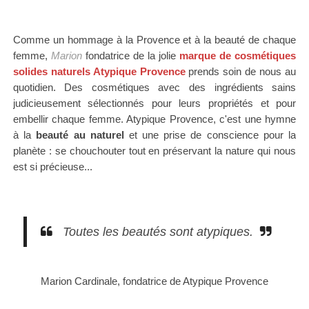
Comme un hommage à la Provence et à la beauté de chaque
femme,
Marion
fondatrice de la jolie
marque de cosmétiques
solides naturels Atypique Provence
prends soin de nous au
quotidien. Des cosmétiques avec des ingrédients sains
judicieusement sélectionnés pour leurs propriétés et pour
embellir chaque femme. Atypique Provence, c'est une hymne
à la
beauté au naturel
et une prise de conscience pour la
planète : se chouchouter tout en préservant la nature qui nous
est si précieuse...
Toutes les beautés sont atypiques.
Marion Cardinale, fondatrice de Atypique Provence