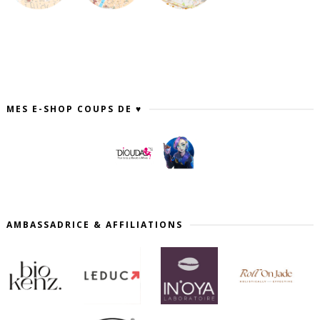
MES E-SHOP COUPS DE ♥
AMBASSADRICE & AFFILIATIONS