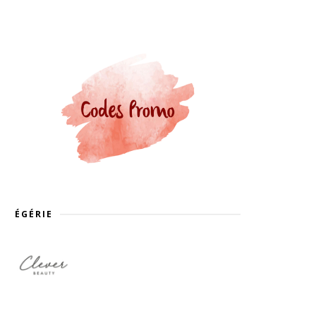
ÉGÉRIE