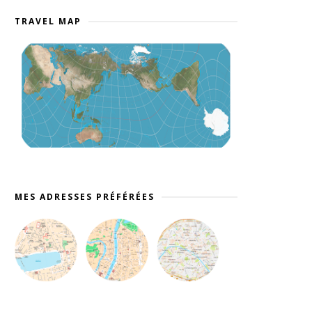
TRAVEL MAP
MES ADRESSES PRÉFÉRÉES