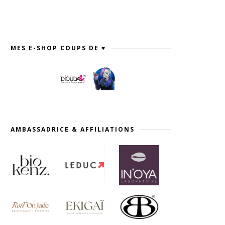
MES E-SHOP COUPS DE ♥
AMBASSADRICE & AFFILIATIONS