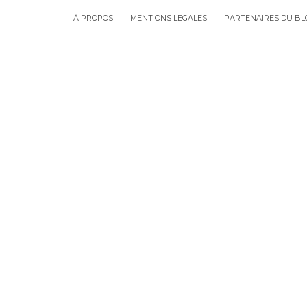
À PROPOS
MENTIONS LEGALES
PARTENAIRES DU BL