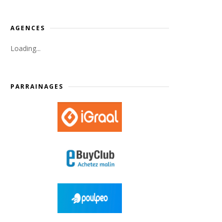
AGENCES
Loading...
PARRAINAGES