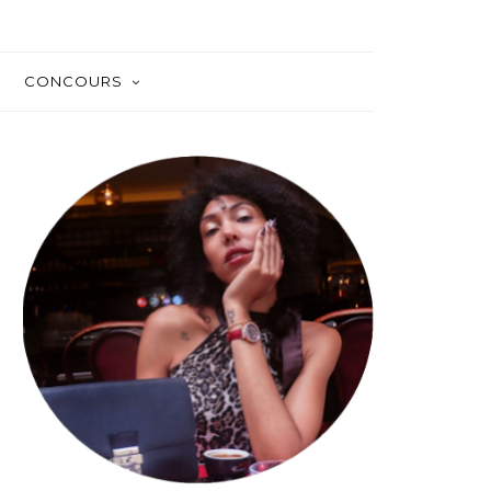
CONCOURS