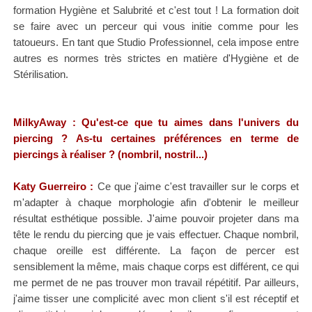
formation Hygiène et Salubrité et c'est tout ! La formation doit
se faire avec un perceur qui vous initie comme pour les
tatoueurs. En tant que Studio Professionnel, cela impose entre
autres es normes très strictes en matière d'Hygiène et de
Stérilisation.
MilkyAway : Qu'est-ce que tu aimes dans l'univers du
piercing ? As-tu certaines préférences en terme de
piercings à réaliser ? (nombril, nostril...)
Katy
Guerreiro
:
Ce que j'aime c'est travailler sur le corps et
m'adapter à chaque morphologie afin d'obtenir le meilleur
résultat esthétique possible. J'aime pouvoir projeter dans ma
tête le rendu du piercing que je vais effectuer. Chaque nombril,
chaque oreille est différente. La façon de percer est
sensiblement la même, mais chaque corps est différent, ce qui
me permet de ne pas trouver mon travail répétitif. Par ailleurs,
j'aime tisser une complicité avec mon client s'il est réceptif et