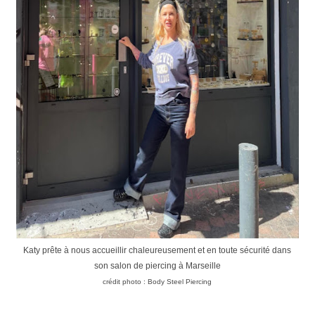
Katy prête à nous accueillir chaleureusement et en toute sécurité dans
son salon de piercing à Marseille
crédit photo : Body Steel Piercing