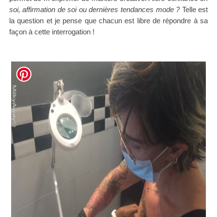
soi, affirmation de soi ou dernières tendances mode ?
Telle est
la question et je pense que chacun est libre de répondre à sa
façon à cette interrogation !