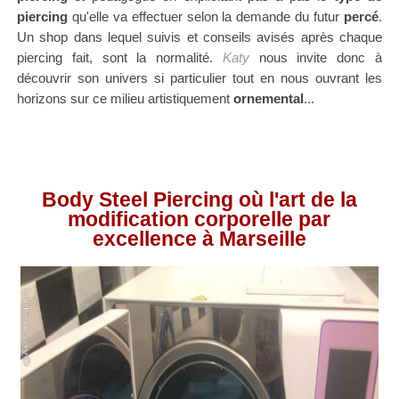
piercing
qu'elle va effectuer selon la demande du futur
percé
.
Un shop dans lequel suivis et conseils avisés après chaque
piercing fait, sont la normalité.
Katy
nous invite donc à
découvrir son univers si particulier tout en nous ouvrant les
horizons sur ce milieu artistiquement
ornemental
...
Body Steel Piercing où l'art de la
modification corporelle par
excellence à Marseille