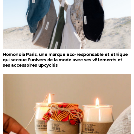
Homonoia Paris, une marque éco-responsable et éthique
qui secoue l’univers de la mode avec ses vêtements et
ses accessoires upcyclés