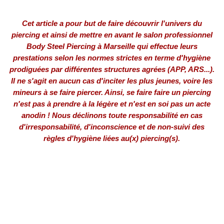
Cet article a pour but de faire découvrir l'univers du
piercing et ainsi de mettre en avant le salon professionnel
Body Steel Piercing à Marseille qui effectue leurs
prestations selon les normes strictes en terme d'hygiène
prodiguées par différentes structures agrées (APP, ARS...).
Il ne s'agit en aucun cas d'inciter les plus jeunes, voire les
mineurs à se faire piercer. Ainsi, se faire faire un piercing
n'est pas à prendre à la légère et n'est en soi pas un acte
anodin ! Nous déclinons toute responsabilité en cas
d'irresponsabilité, d'inconscience et de non-suivi des
règles d'hygiène liées au(x) piercing(s).