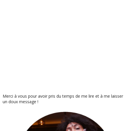
Merci à vous pour avoir pris du temps de me lire et à me laisser
un doux message !