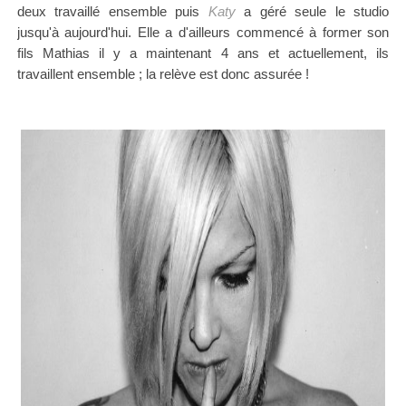
deux travaillé ensemble puis
Katy
a géré seule le studio
jusqu'à aujourd'hui. Elle a d'ailleurs commencé à former son
fils Mathias il y a maintenant 4 ans et actuellement, ils
travaillent ensemble ; la relève est donc assurée !