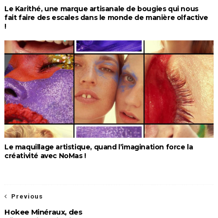
Le Karithé, une marque artisanale de bougies qui nous
fait faire des escales dans le monde de manière olfactive
!
Le maquillage artistique, quand l’imagination force la
créativité avec NoMas !
Previous
Hokee Minéraux, des