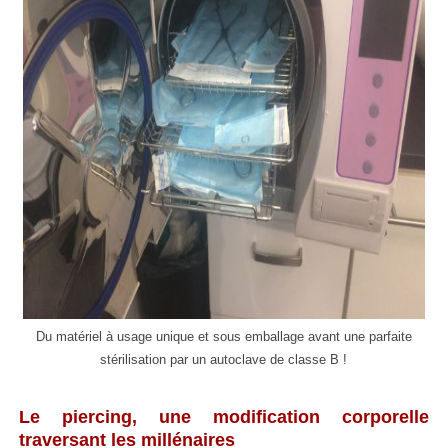
Du matériel à usage unique et sous emballage avant une parfaite
stérilisation par un autoclave de classe B !
Le piercing, une modification corporelle
traversant les millénaires