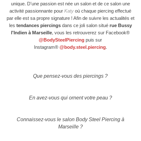
unique. D'une passion est née un salon et de ce salon une
activité passionnante pour
Katy
où chaque piercing effectué
par elle est sa propre signature ! Afin de suivre les actualités et
les
tendances piercings
dans ce joli salon situé
rue Bussy
l'Indien à Marseille
, vous les retrouverez sur Facebook
®
@BodySteelPiercing
puis sur
Instagram
®
@
body.steel.piercing
.
Que pensez-vous des piercings ?
En avez-vous qui ornent votre peau ?
Connaissez-vous le salon Body Steel Piercing à
Marseille ?