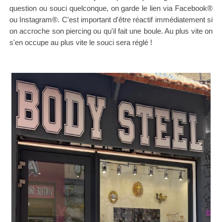
question ou souci quelconque, on garde le lien via Facebook
®
ou Instagram
®. C'est important d'être réactif immédiatement si
on accroche son piercing ou qu'il fait une boule. Au plus vite on
s'en occupe au plus vite le souci sera réglé !