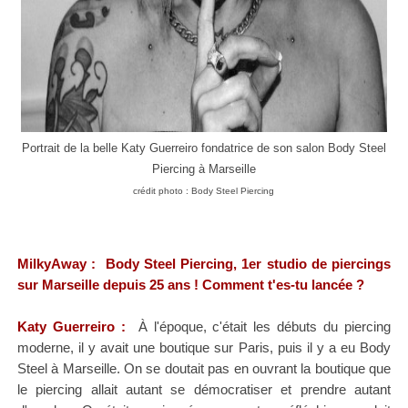
Portrait de la belle
Katy
Guerreiro fondatrice de son salon Body Steel
Piercing à Marseille
crédit photo : Body Steel Piercing
MilkyAway : Body Steel Piercing, 1er studio de piercings
sur Marseille depuis 25 ans ! Comment t'es-tu lancée ?
Katy
Guerreiro
:
À l'époque, c'était les débuts du piercing
moderne, il y avait une boutique sur Paris, puis il y a eu Body
Steel à Marseille. On se doutait pas en ouvrant la boutique que
le piercing allait autant se démocratiser et prendre autant