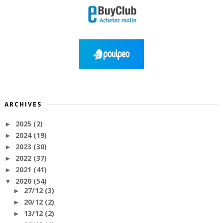
ARCHIVES
2025
(2)
►
2024
(19)
►
2023
(30)
►
2022
(37)
►
2021
(41)
►
2020
(54)
▼
27/12
(3)
►
20/12
(2)
►
13/12
(2)
►