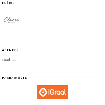
ÉGÉRIE
AGENCES
Loading...
PARRAINAGES