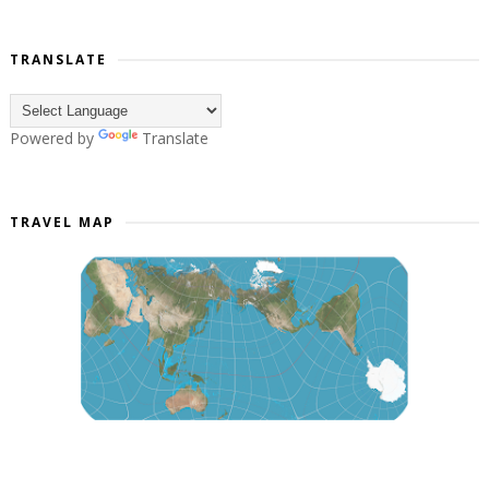
TRANSLATE
Powered by
Translate
TRAVEL MAP