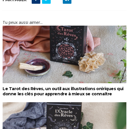
Tu peux aussi aimer...
Le Tarot des Rêves, un outil aux illustrations oniriques qui
donne les clés pour apprendre à mieux se connaître