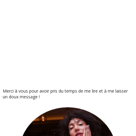
Merci à vous pour avoir pris du temps de me lire et à me laisser
un doux message !