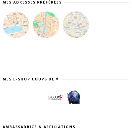
MES ADRESSES PRÉFÉRÉES
MES E-SHOP COUPS DE ♥
AMBASSADRICE & AFFILIATIONS