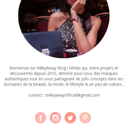
Bienvenue sur MilkyAway Blog ! Média qui, entre projets et
découvertes depuis 2016, déniche pour vous des marques
authentiques tout en vous partageant de jolis concepts dans les
domaines de la beauté, la mode, le lifestyle & un peu de culture...
contact : milkyawayofficial@gmail.com