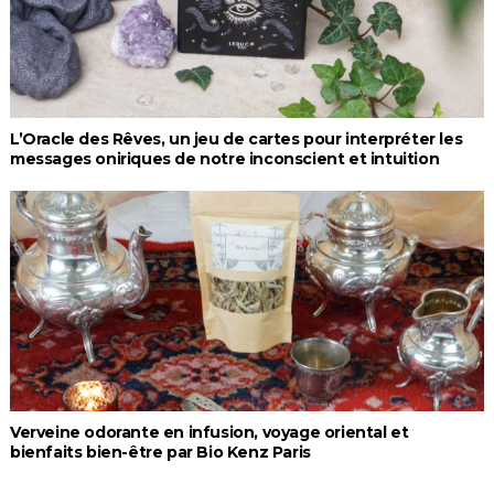
L’Oracle des Rêves, un jeu de cartes pour interpréter les
messages oniriques de notre inconscient et intuition
Verveine odorante en infusion, voyage oriental et
bienfaits bien-être par Bio Kenz Paris