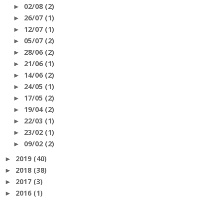
02/08
(2)
►
26/07
(1)
►
12/07
(1)
►
05/07
(2)
►
28/06
(2)
►
21/06
(1)
►
14/06
(2)
►
24/05
(1)
►
17/05
(2)
►
19/04
(2)
►
22/03
(1)
►
23/02
(1)
►
09/02
(2)
►
2019
(40)
►
2018
(38)
►
2017
(3)
►
2016
(1)
►