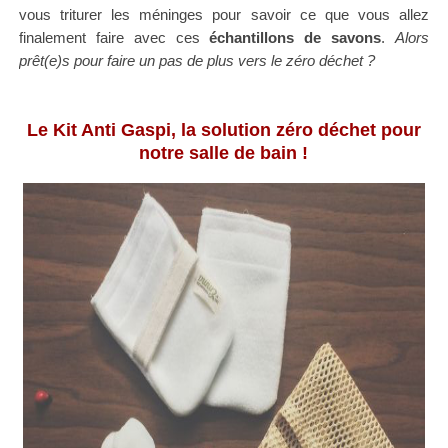
vous triturer les méninges pour savoir ce que vous allez
finalement faire avec ces
échantillons de savons
.
Alors
prêt(e)s pour faire un pas de plus vers le zéro déchet ?
Le Kit Anti Gaspi, la solution zéro déchet pour
notre salle de bain !