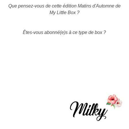
Que pensez-vous de cette édition Matins d'Automne de
My Little Box ?
Êtes-vous abonné(e)s à ce type de box ?