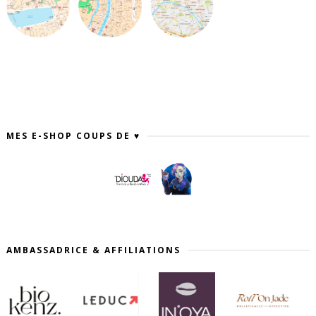
MES E-SHOP COUPS DE ♥
AMBASSADRICE & AFFILIATIONS