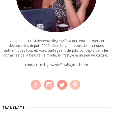
Bienvenue sur MilkyAway Blog ! Média qui, entre projets et
découvertes depuis 2016, déniche pour vous des marques
authentiques tout en vous partageant de jolis concepts dans les
domaines de la beauté, la mode, le lifestyle & un peu de culture...
contact : milkyawayofficial@gmail.com
TRANSLATE