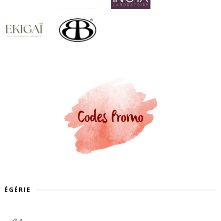
ÉGÉRIE