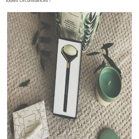
toutes circonstances !