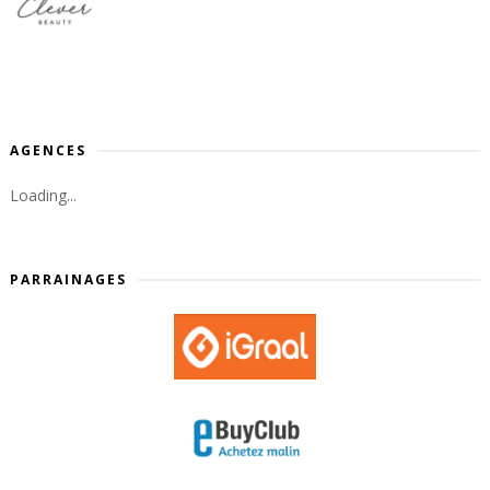
AGENCES
Loading...
PARRAINAGES