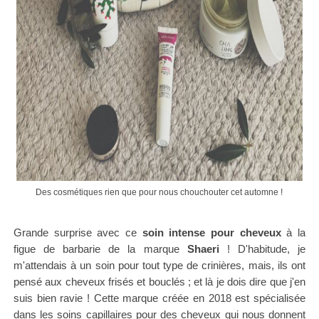
Des cosmétiques rien que pour nous chouchouter cet automne !
Grande surprise avec ce
soin intense pour cheveux
à la
figue de barbarie de la marque
Shaeri
! D'habitude, je
m'attendais à un soin pour tout type de crinières, mais, ils ont
pensé aux cheveux frisés et bouclés ; et là je dois dire que j'en
suis bien ravie ! Cette marque créée en 2018 est spécialisée
dans les soins capillaires pour des cheveux qui nous donnent