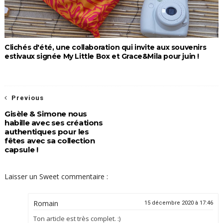
Clichés d'été, une collaboration qui invite aux souvenirs
estivaux signée My Little Box et Grace&Mila pour juin !
Previous
Gisèle & Simone nous
habille avec ses créations
authentiques pour les
fêtes avec sa collection
capsule !
Laisser un Sweet commentaire :
Romain
15 décembre 2020 à 17:46
Ton article est très complet. :)