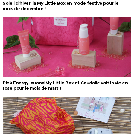
Soleil d'hiver, la My Little Box en mode festive pour le
mois de décembre !
Pink Energy, quand My Little Box et Caudalie voit la vie en
rose pour le mois de mars !