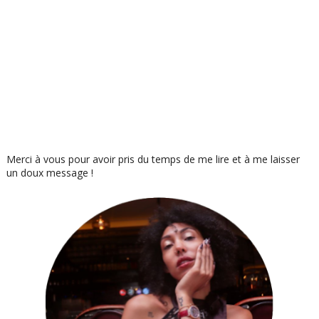
Merci à vous pour avoir pris du temps de me lire et à me laisser
un doux message !