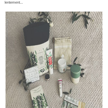
lentement...