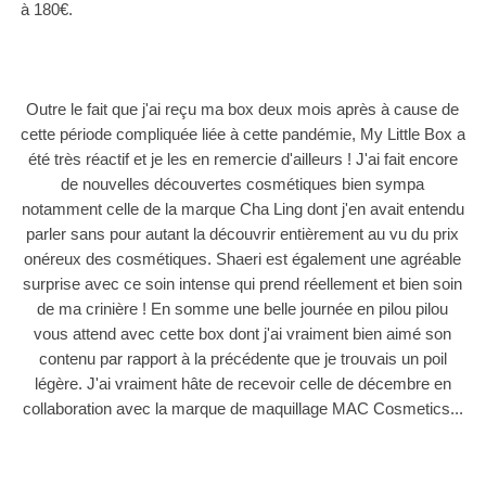
à 180€.
Outre le fait que j'ai reçu ma box deux mois après à cause de
cette période compliquée liée à cette pandémie, My Little Box a
été très réactif et je les en remercie d'ailleurs ! J'ai fait encore
de nouvelles découvertes cosmétiques bien sympa
notamment celle de la marque Cha Ling dont j'en avait entendu
parler sans pour autant la découvrir entièrement au vu du prix
onéreux des cosmétiques. Shaeri est également une agréable
surprise avec ce soin intense qui prend réellement et bien soin
de ma crinière !
En somme une belle journée en pilou pilou
vous attend avec cette box dont j'ai vraiment bien aimé son
contenu par rapport à la précédente que je trouvais un poil
légère. J'ai vraiment hâte de recevoir celle de décembre en
collaboration avec la marque de maquillage MAC Cosmetics...