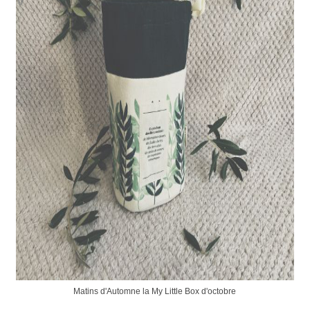
Matins d'Automne la My Little Box d'octobre