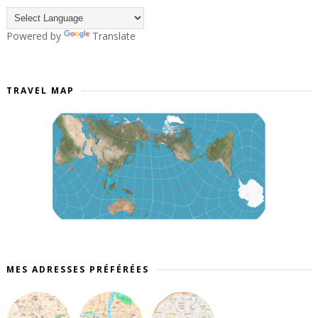
Powered by
Translate
TRAVEL MAP
MES ADRESSES PRÉFÉRÉES