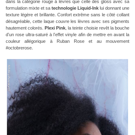
dans la catégorie rouge à lèvres que celle des gloss avec sa
formulation mixte et sa
technologie Liquid-Ink
lui donnant une
texture légère et brillante. Confort extrême sans le côté collant
désagréable, cette laque couvre les lèvres avec ses pigments
hautement colorés.
Plexi Pink
, la teinte choisie revêt la bouche
d'un rose ultra-saturé à l'effet vinyle afin de mettre en avant la
couleur allégorique à Ruban Rose et au mouvement
#octobrerose.