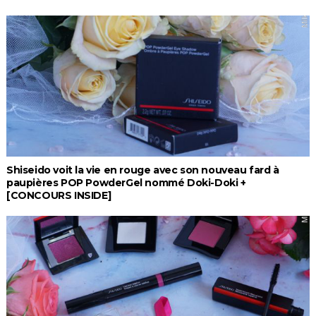
Shiseido voit la vie en rouge avec son nouveau fard à
paupières POP PowderGel nommé Doki-Doki +
[CONCOURS INSIDE]