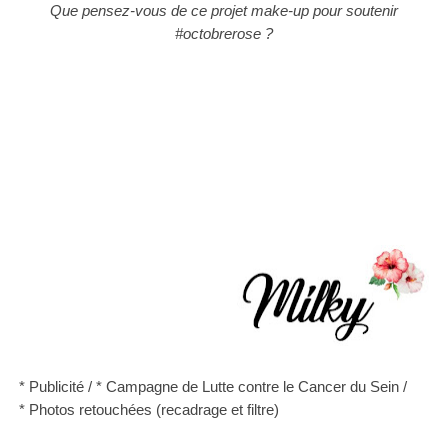
Que pensez-vous de ce projet make-up pour soutenir
#octobrerose ?
* Publicité /
* Campagne de Lutte contre le Cancer du Sein /
*
Photos retouchées (recadrage et filtre)