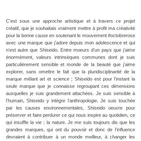
C'est sous une approche artistique et à travers ce projet
créatif, que je souhaitais vraiment mettre à profit ma créativité
pour la bonne cause en soutenant le mouvement #octobrerose
avec une marque que j'adore depuis mon adolescence et qui
n'est autre que Shiseido. Entre moeurs d'un pays que j'aime
énormément, valeurs intrinsèques communes dont je suis
particulièrement sensible et monde de la beauté que j'aime
explorer, sans omettre le fait que la pluridisciplinarité de la
marque mêlant art et science ; Shiseido est pour l'instant la
seule marque que je connaisse regroupant ces dimensions
auxquelles je suis grandement attachées. Je suis sensible à
l'humain, Shiseido y intègre l'anthropologie. Je suis touchée
par les causes environnementales, Shiseido oeuvre pour
préserver et faire perdurer ce qui nous inspire au quotidien, ce
qui insuffle la vie : la nature. Je me suis toujours dis que les
grandes marques, qui ont du pouvoir et donc de l'influence
devraient à contribuer à un monde meilleur, à changer les