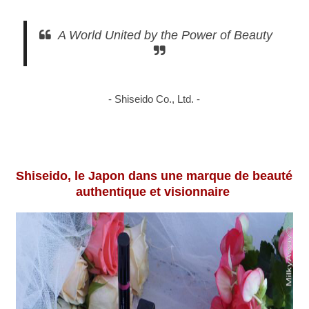
A World United by the Power of Beauty
- Shiseido Co., Ltd. -
Shiseido, le Japon dans une marque de beauté
authentique et visionnaire