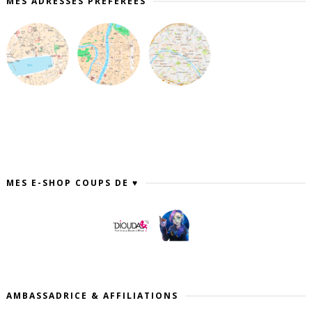
MES ADRESSES PRÉFÉRÉES
MES E-SHOP COUPS DE ♥
AMBASSADRICE & AFFILIATIONS