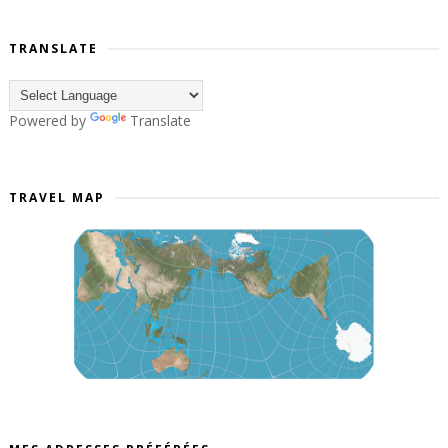
TRANSLATE
Powered by
Translate
TRAVEL MAP