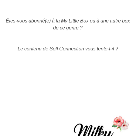
Êtes-vous abonné(e) à la My Little Box ou à une autre box
de ce genre ?
Le contenu de Self Connection vous tente-t-il ?