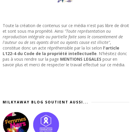
Toute la création de contenus sur ce média n'est pas libre de droit
et sont sous ma propriété. Ainsi
"Toute représentation ou
reproduction intégrale ou partielle faite sans le consentement de
l'auteur ou de ses ayants droit ou ayants cause est illicite"
,
constitue donc un acte répréhensible par la loi selon
l'article
L122-4 du Code de la propriété intellectuelle
. N'hésitez donc
pas à vous rendre sur la page
MENTIONS LEGALES
pour en
savoir plus et merci de respecter le travail effectué sur ce média.
MILKYAWAY BLOG SOUTIENT AUSSI...