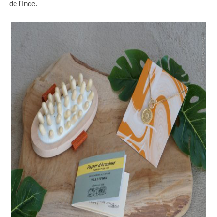
de l'Inde.