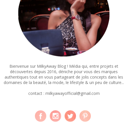
Bienvenue sur MilkyAway Blog ! Média qui, entre projets et
découvertes depuis 2016, déniche pour vous des marques
authentiques tout en vous partageant de jolis concepts dans les
domaines de la beauté, la mode, le lifestyle & un peu de culture...
contact : milkyawayofficial@gmail.com