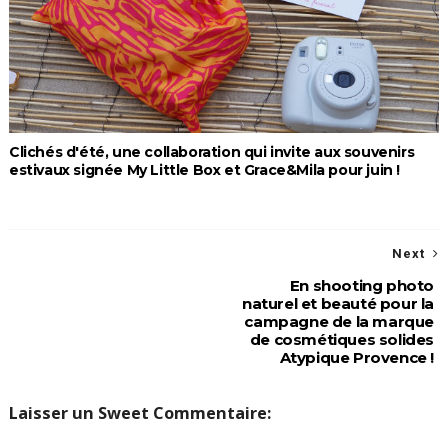
Clichés d'été, une collaboration qui invite aux souvenirs
estivaux signée My Little Box et Grace&Mila pour juin !
Next
En shooting photo
naturel et beauté pour la
campagne de la marque
de cosmétiques solides
Atypique Provence !
Laisser un Sweet Commentaire: