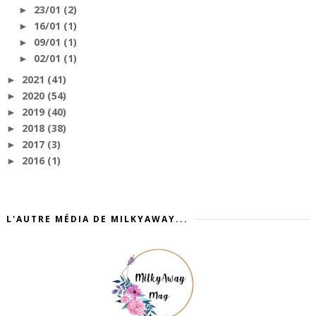
23/01
(2)
►
16/01
(1)
►
09/01
(1)
►
02/01
(1)
►
2021
(41)
►
2020
(54)
►
2019
(40)
►
2018
(38)
►
2017
(3)
►
2016
(1)
►
L'AUTRE MÉDIA DE MILKYAWAY...