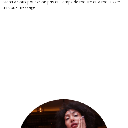
Merci à vous pour avoir pris du temps de me lire et à me laisser
un doux message !