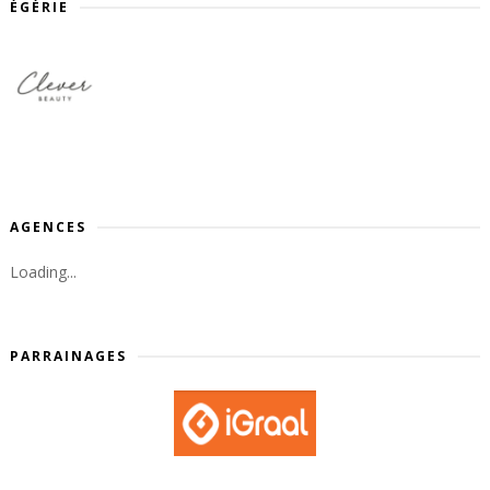
ÉGÉRIE
AGENCES
Loading...
PARRAINAGES