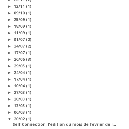
13/11
(1)
►
09/10
(1)
►
25/09
(1)
►
18/09
(1)
►
11/09
(1)
►
31/07
(2)
►
24/07
(2)
►
17/07
(1)
►
26/06
(3)
►
29/05
(1)
►
24/04
(1)
►
17/04
(1)
►
10/04
(1)
►
27/03
(1)
►
20/03
(1)
►
13/03
(1)
►
06/03
(1)
►
20/02
(1)
▼
Self Connection, l'édition du mois de février de l...