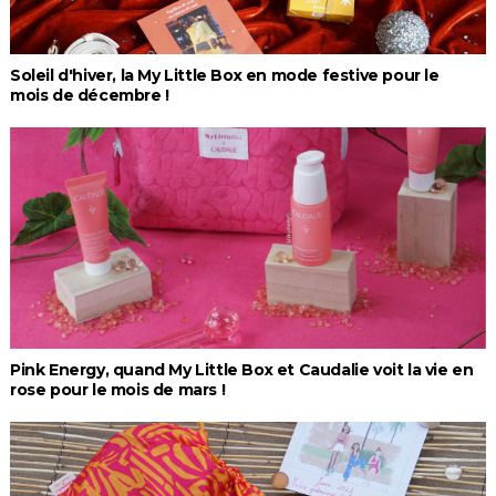
Soleil d'hiver, la My Little Box en mode festive pour le
mois de décembre !
Pink Energy, quand My Little Box et Caudalie voit la vie en
rose pour le mois de mars !