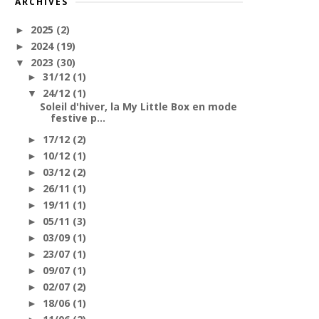
ARCHIVES
2025
(2)
►
2024
(19)
►
2023
(30)
▼
31/12
(1)
►
24/12
(1)
▼
Soleil d'hiver, la My Little Box en mode
festive p...
17/12
(2)
►
10/12
(1)
►
03/12
(2)
►
26/11
(1)
►
19/11
(1)
►
05/11
(3)
►
03/09
(1)
►
23/07
(1)
►
09/07
(1)
►
02/07
(2)
►
18/06
(1)
►