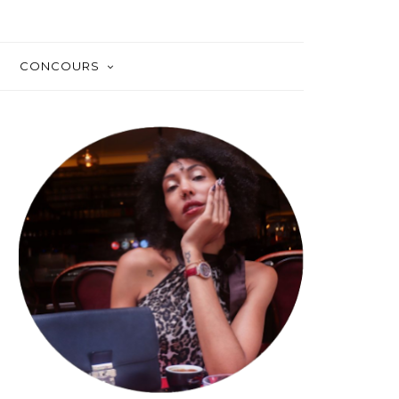
CONCOURS