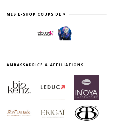
MES E-SHOP COUPS DE ♥
AMBASSADRICE & AFFILIATIONS