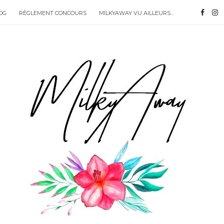
OG
RÈGLEMENT CONCOURS
MILKYAWAY VU AILLEURS...