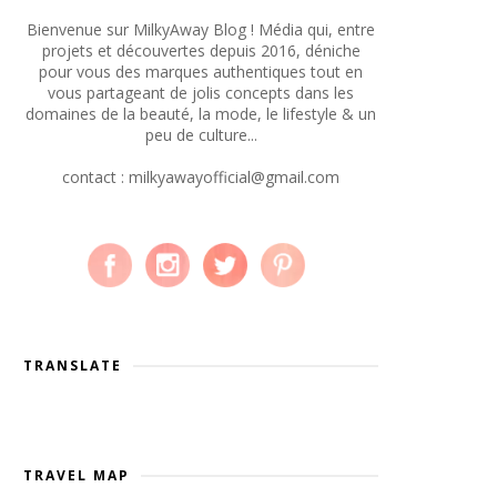
Bienvenue sur MilkyAway Blog ! Média qui, entre
projets et découvertes depuis 2016, déniche
pour vous des marques authentiques tout en
vous partageant de jolis concepts dans les
domaines de la beauté, la mode, le lifestyle & un
peu de culture...
contact : milkyawayofficial@gmail.com
TRANSLATE
TRAVEL MAP