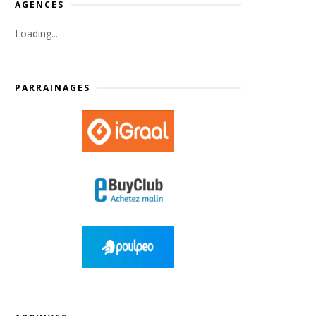
AGENCES
Loading...
PARRAINAGES