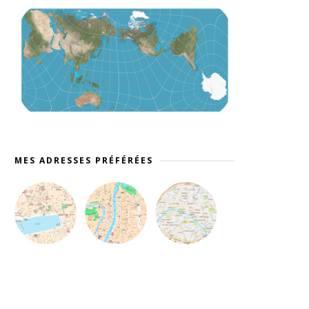
MES ADRESSES PRÉFÉRÉES