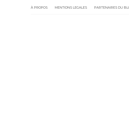
À PROPOS
MENTIONS LEGALES
PARTENAIRES DU BL