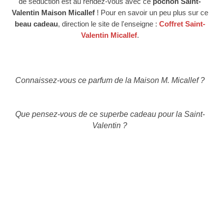
de séduction est au rendez-vous avec ce
pochon
Saint-
Valentin Maison Micallef
! Pour en savoir un peu plus sur ce
beau cadeau
, direction
le site de l'enseigne :
Coffret Saint-
Valentin Micallef
.
Connaissez-vous ce parfum de la Maison M. Micallef ?
Que pensez-vous de ce superbe cadeau pour la Saint-
Valentin ?