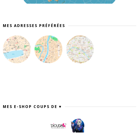
MES ADRESSES PRÉFÉRÉES
MES E-SHOP COUPS DE ♥