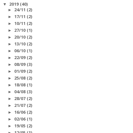
2019
(40)
▼
24/11
(2)
►
17/11
(2)
►
10/11
(2)
►
27/10
(1)
►
20/10
(2)
►
13/10
(2)
►
06/10
(1)
►
22/09
(2)
►
08/09
(3)
►
01/09
(2)
►
25/08
(2)
►
18/08
(1)
►
04/08
(3)
►
28/07
(2)
►
21/07
(2)
►
16/06
(2)
►
02/06
(1)
►
19/05
(2)
►
12/05
(1)
►