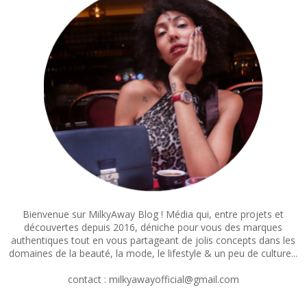
Bienvenue sur MilkyAway Blog ! Média qui, entre projets et
découvertes depuis 2016, déniche pour vous des marques
authentiques tout en vous partageant de jolis concepts dans les
domaines de la beauté, la mode, le lifestyle & un peu de culture...
contact : milkyawayofficial@gmail.com