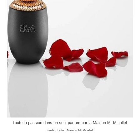
Toute la passion dans un seul parfum par la Maison M. Micallef
crédit photo : Maison M. Micallef