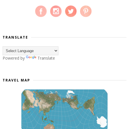
TRANSLATE
Powered by
Translate
TRAVEL MAP