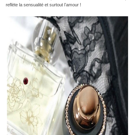
reflète la sensualité et surtout l'amour !