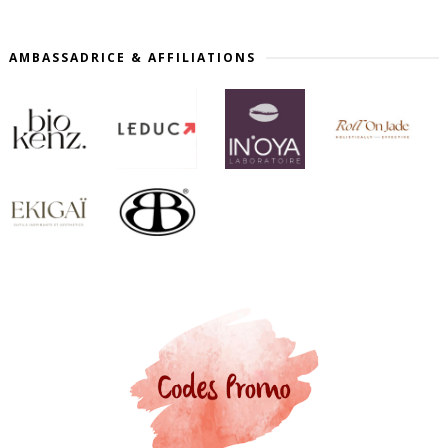
AMBASSADRICE & AFFILIATIONS