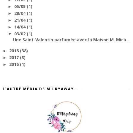
05/05
(1)
►
28/04
(1)
►
21/04
(1)
►
14/04
(1)
►
03/02
(1)
▼
Une Saint-Valentin parfumée avec la Maison M. Mica...
2018
(38)
►
2017
(3)
►
2016
(1)
►
L'AUTRE MÉDIA DE MILKYAWAY...