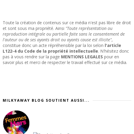
Toute la création de contenus sur ce média n'est pas libre de droit
et sont sous ma propriété. Ainsi
"Toute représentation ou
reproduction intégrale ou partielle faite sans le consentement de
l'auteur ou de ses ayants droit ou ayants cause est illicite"
,
constitue donc un acte répréhensible par la loi selon
l'article
L122-4 du Code de la propriété intellectuelle
. N'hésitez donc
pas à vous rendre sur la page
MENTIONS LEGALES
pour en
savoir plus et merci de respecter le travail effectué sur ce média.
MILKYAWAY BLOG SOUTIENT AUSSI...