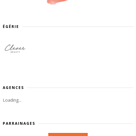
ÉGÉRIE
AGENCES
Loading...
PARRAINAGES