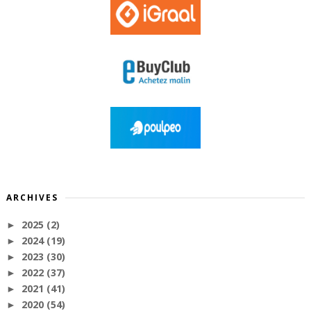
ARCHIVES
2025
(2)
►
2024
(19)
►
2023
(30)
►
2022
(37)
►
2021
(41)
►
2020
(54)
►