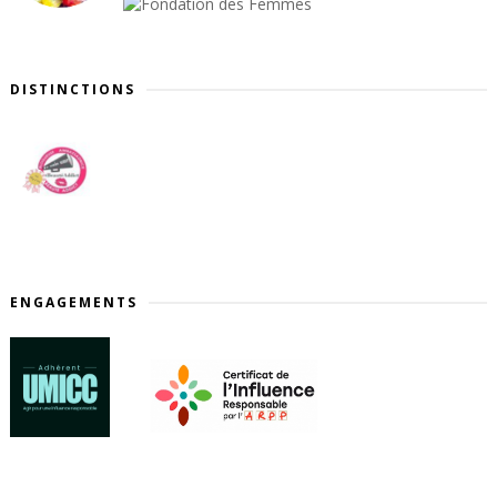
DISTINCTIONS
ENGAGEMENTS