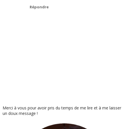
Répondre
Merci à vous pour avoir pris du temps de me lire et à me laisser
un doux message !