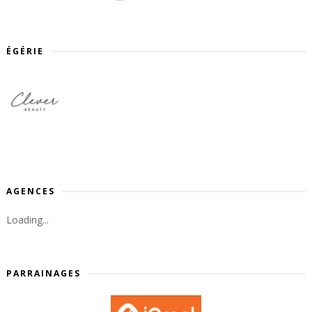
ÉGÉRIE
AGENCES
Loading...
PARRAINAGES