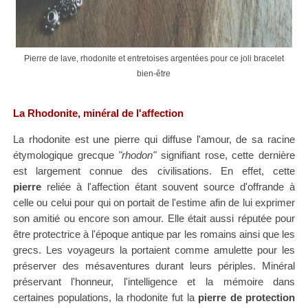
Pierre de lave, rhodonite et entretoises argentées pour ce joli bracelet
bien-être
La Rhodonite, minéral de l'affection
La rhodonite est une pierre qui diffuse l'amour, de sa racine
étymologique grecque
"rhodon"
signifiant rose, cette dernière
est largement connue des civilisations. En effet, cette
pierre
reliée à l'affection étant souvent source d'offrande à
celle ou celui pour qui on portait de l'estime afin de lui exprimer
son amitié ou encore son amour. Elle était aussi réputée pour
être protectrice à l'époque antique par les romains ainsi que les
grecs. Les voyageurs la portaient comme amulette pour les
préserver des mésaventures durant leurs périples. Minéral
préservant l'honneur, l'intelligence et la mémoire dans
certaines populations, la rhodonite fut la
pierre de protection