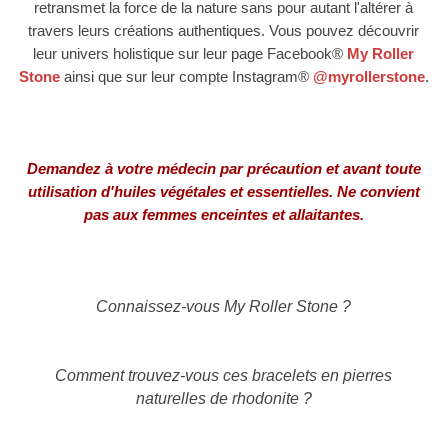
retransmet la force de la nature sans pour autant l'altérer à
travers leurs créations authentiques. Vous pouvez découvrir
leur univers holistique sur leur
page Facebook
®
My Roller
Stone
ainsi que sur leur compte Instagram
®
@myrollerstone
.
Demandez à votre médecin
par précaution et
avant toute
utilisation d'huiles végétales et essentielles. Ne convient
pas aux femmes enceintes et allaitantes.
Connaissez-vous
My Roller Stone
?
Comment trouvez-vous ces bracelets en pierres
naturelles de rhodonite
?