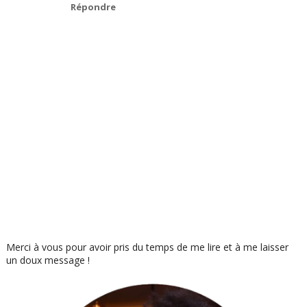
Répondre
Merci à vous pour avoir pris du temps de me lire et à me laisser
un doux message !