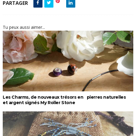
PARTAGER
Tu peux aussi aimer...
Les Charms, de nouveaux trésors en pierres naturelles
et argent signés My Roller Stone