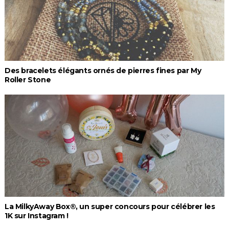
Des bracelets élégants ornés de pierres fines par My
Roller Stone
La MilkyAway Box®, un super concours pour célébrer les
1K sur Instagram !