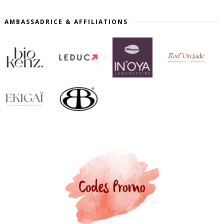
AMBASSADRICE & AFFILIATIONS