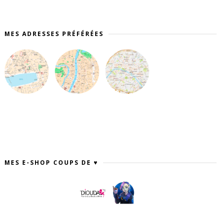
MES ADRESSES PRÉFÉRÉES
MES E-SHOP COUPS DE ♥