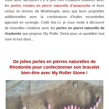
les
perles rondes en pierre naturelle d'amazonite
et leurs
vertus en termes de lithothérapie, ainsi que leurs propriétés
additionnelles avec la combinaison d'huiles essentielles
agissant en synergie. Cette fois-ci, je vous invite à découvrir
de nouvelles créations avec les
perles en pierre naturelle de
rhodonite
que propose My Roller Stone pour un quotidien tout
rose et tout doux...
De jolies perles en pierres naturelles de
Rhodonite pour confectionner son bracelet
bien-être avec My Roller Stone !