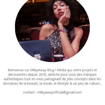
Bienvenue sur MilkyAway Blog ! Média qui, entre projets et
découvertes depuis 2016, déniche pour vous des marques
authentiques tout en vous partageant de jolis concepts dans les
domaines de la beauté, la mode, le lifestyle & un peu de culture...
contact : milkyawayofficial@gmail.com