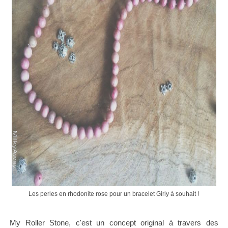
Les perles en rhodonite rose pour un bracelet Girly à souhait !
My Roller Stone, c'est un concept original à travers des