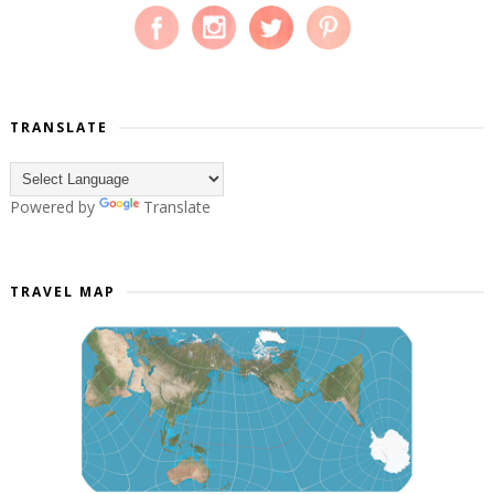
TRANSLATE
Powered by
Translate
TRAVEL MAP