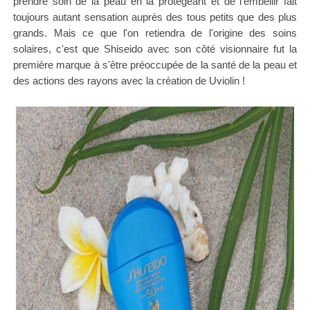
prendre soin de la peau en la protégeant et de l'embellir fait
toujours autant sensation auprès des tous petits que des plus
grands. Mais ce que l'on retiendra de l'origine des soins
solaires, c'est que Shiseido avec son côté visionnaire fut la
première marque à s'être préoccupée de la santé de la peau et
des actions des rayons avec la création de Uviolin !