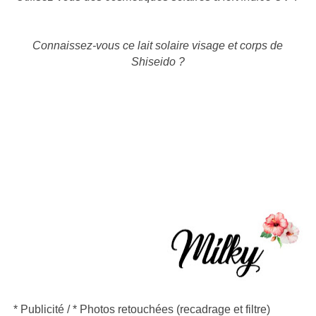
Connaissez-vous ce lait solaire visage et corps de
Shiseido ?
* Publicité /
*
Photos retouchées (recadrage et filtre)