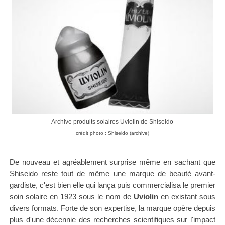
Archive produits solaires Uviolin de Shiseido
crédit photo : Shiseido (archive)
De nouveau et agréablement surprise même en sachant que
Shiseido reste tout de même une marque de beauté avant-
gardiste, c'est bien elle qui lança puis commercialisa le premier
soin solaire en 1923 sous le nom de
Uviolin
en existant sous
divers formats. Forte de son expertise, la marque opère depuis
plus d'une décennie des recherches scientifiques sur l'impact