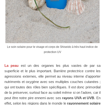
Le soin solaire pour le visage et corps de Shiseido à très haut indice de
protection UV
La peau
est un des organes les plus vastes de par sa
superficie et le plus important. Barrière protectrice contre les
agressions externes, elle permet au niveau interne d'apporter
nutriments et oxygène avec ses multiples couches cutanées ;
qui ont toutes des rôles bien spécifiques. Il est donc primordial
de la préserver, surtout face au soleil même si on l'adore, car il
peut être notre pire ennemi avec ses
rayons
UVA et UVB
. En
effet, selon les régions dans le monde le
rayonnement solaire