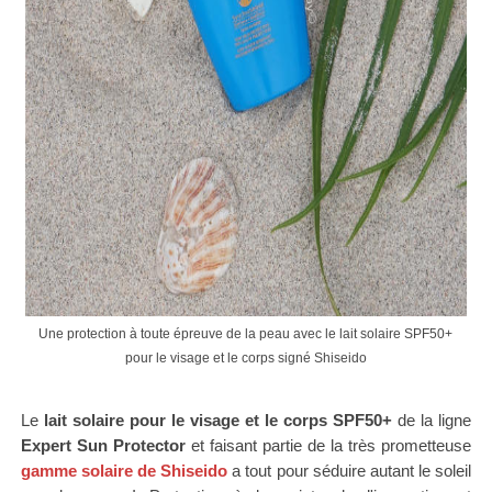
Une protection à toute épreuve de la peau avec le lait solaire SPF50+
pour le visage et le corps signé Shiseido
Le
lait solaire pour le visage et le corps SPF50+
de la ligne
Expert Sun Protector
et faisant partie de la très
prometteuse
gamme solaire de Shiseido
a tout pour séduire autant le soleil