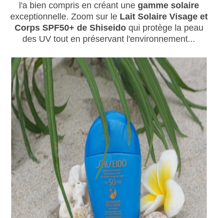
l'a bien compris en créant une
gamme solaire
exceptionnelle.
Zoom sur le
Lait Solaire Visage et
Corps SPF50+ de Shiseido
qui protège la peau
des UV tout en préservant l'environnement
...