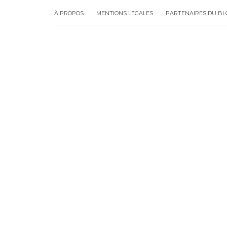
À PROPOS
MENTIONS LEGALES
PARTENAIRES DU BL