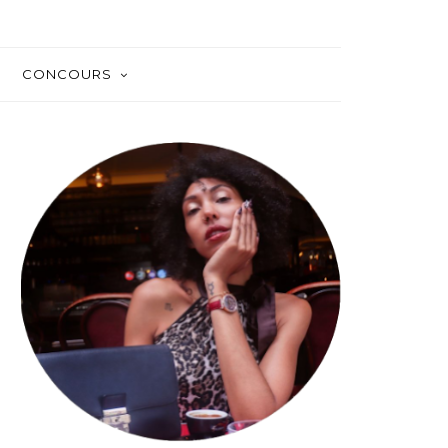
CONCOURS