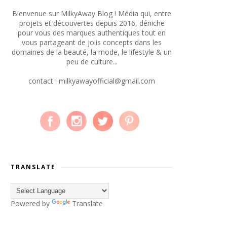
Bienvenue sur MilkyAway Blog ! Média qui, entre
projets et découvertes depuis 2016, déniche
pour vous des marques authentiques tout en
vous partageant de jolis concepts dans les
domaines de la beauté, la mode, le lifestyle & un
peu de culture...
contact : milkyawayofficial@gmail.com
TRANSLATE
Powered by
Translate