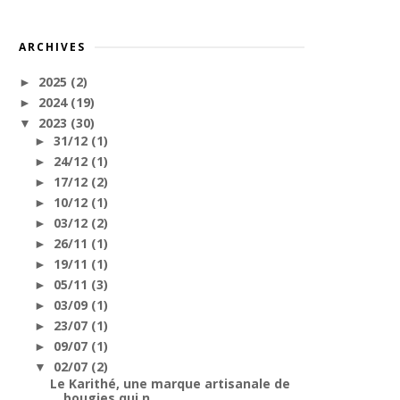
ARCHIVES
2025
(2)
►
2024
(19)
►
2023
(30)
▼
31/12
(1)
►
24/12
(1)
►
17/12
(2)
►
10/12
(1)
►
03/12
(2)
►
26/11
(1)
►
19/11
(1)
►
05/11
(3)
►
03/09
(1)
►
23/07
(1)
►
09/07
(1)
►
02/07
(2)
▼
Le Karithé, une marque artisanale de
bougies qui n...