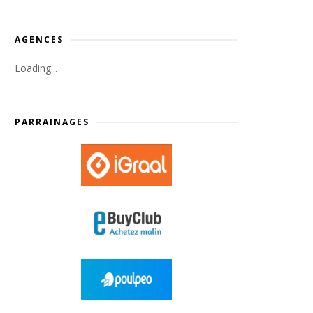
AGENCES
Loading...
PARRAINAGES