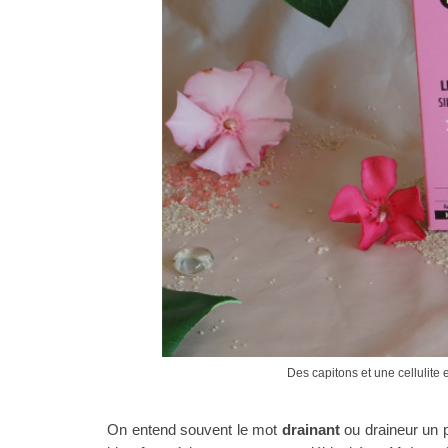
Des capitons et une cellulit
On entend souvent le mot
drainant
ou draineur un 