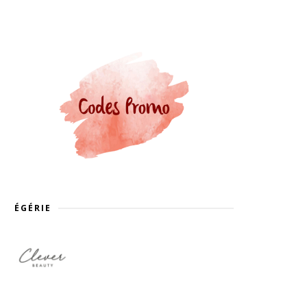
ÉGÉRIE