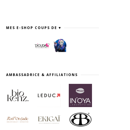
MES E-SHOP COUPS DE ♥
AMBASSADRICE & AFFILIATIONS