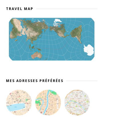
TRAVEL MAP
MES ADRESSES PRÉFÉRÉES