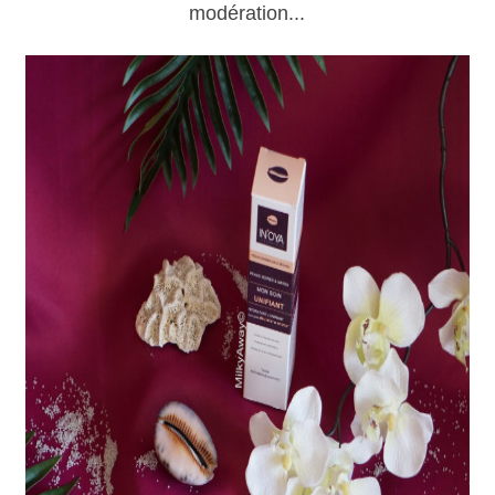
modération...