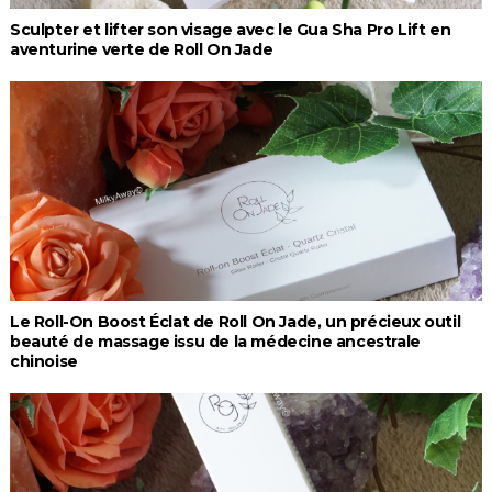
Sculpter et lifter son visage avec le Gua Sha Pro Lift en
aventurine verte de Roll On Jade
Le Roll-On Boost Éclat de Roll On Jade, un précieux outil
beauté de massage issu de la médecine ancestrale
chinoise