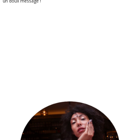
un doux message !