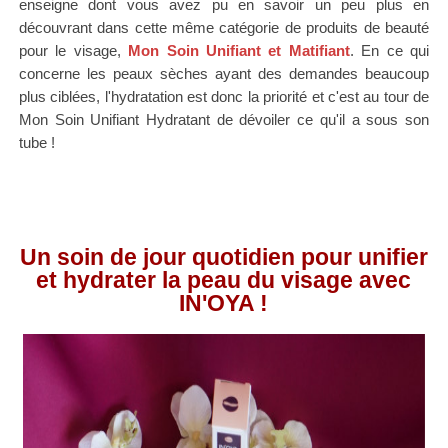
enseigne dont vous avez pu en savoir un peu plus en
découvrant dans cette même catégorie de produits de beauté
pour le visage,
Mon Soin Unifiant et Matifiant
. En ce qui
concerne les peaux sèches ayant des demandes beaucoup
plus ciblées, l'hydratation est donc la priorité et c'est au tour de
Mon Soin Unifiant Hydratant de dévoiler ce qu'il a sous son
tube !
Un soin de jour quotidien pour unifier
et hydrater la peau du visage avec
IN'OYA !