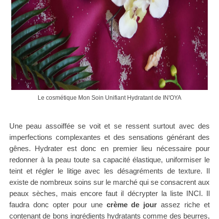
Le cosmétique Mon Soin Unifiant Hydratant de IN'OYA
Une peau assoiffée se voit et se ressent surtout avec des
imperfections complexantes et des sensations générant des
gênes. Hydrater est donc en premier lieu nécessaire pour
redonner à la peau toute sa capacité élastique, uniformiser le
teint et régler le litige avec les désagréments de texture.
Il
existe de nombreux soins sur le marché qui se consacrent aux
peaux sèches, mais encore faut il décrypter la liste INCI.
Il
faudra donc opter pour une
crème de jour
assez riche et
contenant de bons ingrédients hydratants comme des beurres,