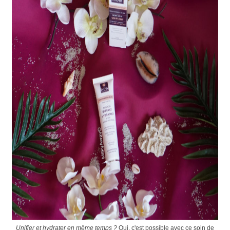
Unifier et hydrater en même temps ?
Oui, c'est possible avec ce soin de