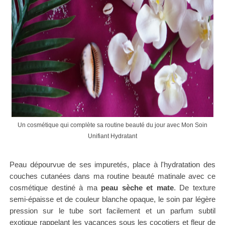
Un cosmétique qui complète sa routine beauté du jour avec Mon Soin
Unifiant Hydratant
Peau dépourvue de ses impuretés, place à l'hydratation des
couches cutanées dans ma routine beauté matinale avec ce
cosmétique destiné à ma
peau sèche et mate
. De texture
semi-épaisse et de couleur blanche opaque, le soin par légère
pression sur le tube sort facilement et un parfum subtil
exotique rappelant les vacances sous les cocotiers et fleur de