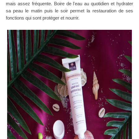
mais assez fréquente. Boire de l'eau au quotidien et hydrater
sa peau le matin puis le soir permet la restauration de ses
fonctions qui sont protéger et nourrir.