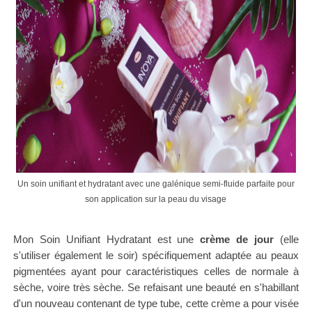
Un soin unifiant et hydratant avec une galénique semi-fluide parfaite pour
son application sur la peau du visage
Mon Soin Unifiant Hydratant est une
crème de jour
(elle
s'utiliser également le soir) spécifiquement adaptée au peaux
pigmentées ayant pour caractéristiques celles de normale à
sèche, voire très sèche. Se refaisant une beauté en s'habillant
d'un nouveau contenant de type tube, cette crème a pour visée