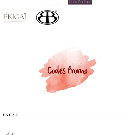
ÉGÉRIE