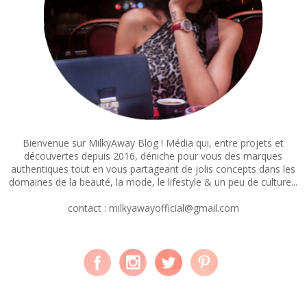
Bienvenue sur MilkyAway Blog ! Média qui, entre projets et
découvertes depuis 2016, déniche pour vous des marques
authentiques tout en vous partageant de jolis concepts dans les
domaines de la beauté, la mode, le lifestyle & un peu de culture...
contact : milkyawayofficial@gmail.com