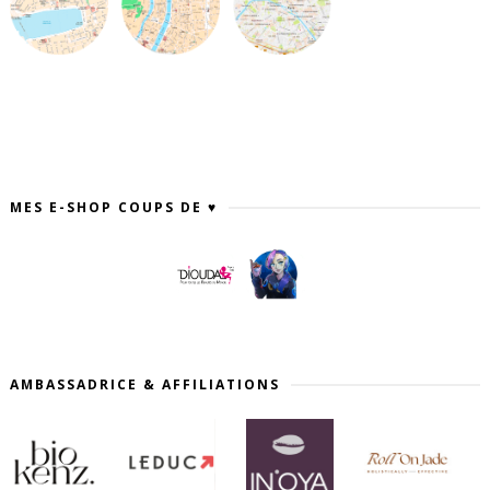
MES E-SHOP COUPS DE ♥
AMBASSADRICE & AFFILIATIONS