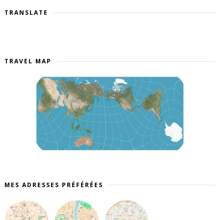
TRANSLATE
TRAVEL MAP
MES ADRESSES PRÉFÉRÉES