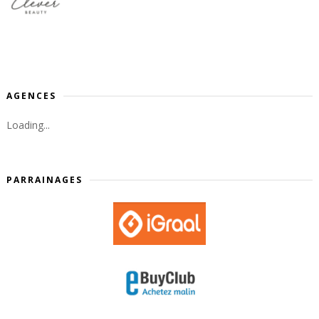
AGENCES
Loading...
PARRAINAGES