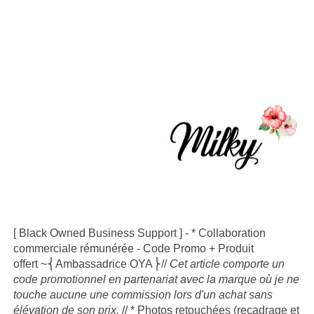
[
Black Owned Business Support
] -
* Collaboration
commerciale rémunérée
- Code Promo
+ Produit
offert
~⎨
Ambassadrice OYA⎬
//
Cet article comporte un
code promotionnel en partenariat avec la marque où je ne
touche aucune une commission lors d'un achat sans
élévation de son prix.
// *
Photos retouchées (recadrage et