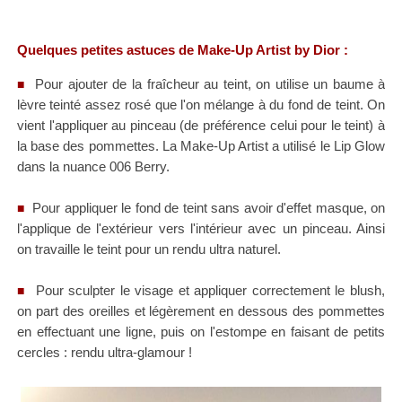
Quelques petites astuces de Make-Up Artist by Dior :
Pour ajouter de la fraîcheur au teint, on utilise un baume à
■
lèvre teinté assez rosé que l'on mélange à du fond de teint. On
vient l'appliquer au pinceau (de préférence celui pour le teint) à
la base des pommettes. La Make-Up Artist a utilisé le Lip Glow
dans la nuance 006 Berry.
Pour appliquer le fond de teint sans avoir d'effet masque, on
■
l'applique de l'extérieur vers l'intérieur avec un pinceau. Ainsi
on travaille le teint pour un rendu ultra naturel.
Pour sculpter le visage et appliquer correctement le blush,
■
on part des oreilles et légèrement en dessous des pommettes
en effectuant une ligne, puis on l'estompe en faisant de petits
cercles : rendu ultra-glamour !