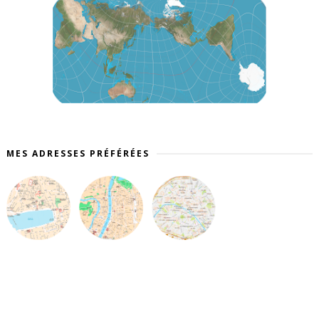
MES ADRESSES PRÉFÉRÉES