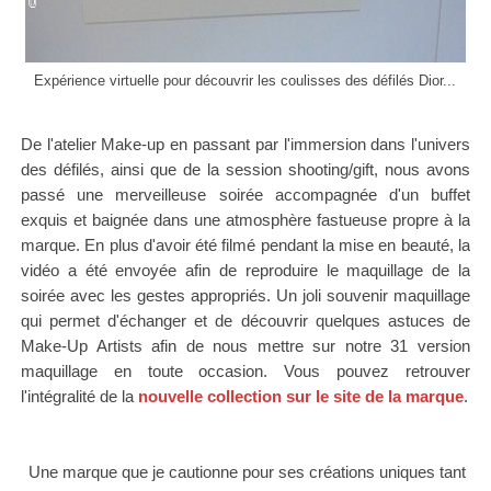
Expérience virtuelle pour découvrir les coulisses des défilés Dior...
De l'atelier Make-up en passant par l'immersion dans l'univers
des défilés, ainsi que de la session shooting/gift, nous avons
passé u
ne merveilleuse soirée accompagnée d'un buffet
exquis et baignée dans une atmosphère fastueuse propre à la
marque. En plus d'avoir été filmé pendant
la mise en beauté,
la
vidéo a été envoyée afin de reproduire le maquillage de la
soirée avec les gestes appropriés.
Un joli souvenir maquillage
qui permet d'échanger et de découvrir quelques astuces de
Make-Up Artists afin de nous mettre sur notre 31 version
maquillage en toute occasion.
Vous pouvez retrouver
l'intégralité de la
nouvelle collection sur le site de la marque
.
Une marque que je cautionne pour ses créations uniques tant