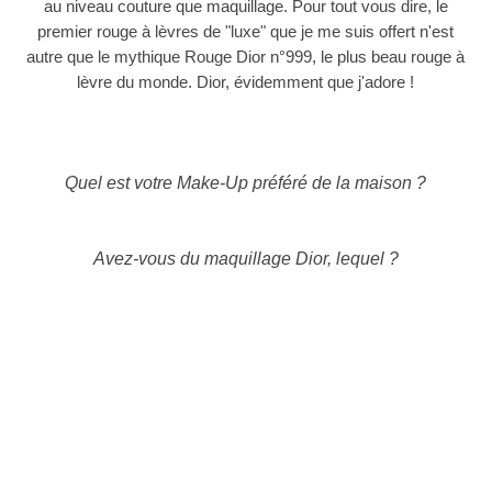
au niveau couture que maquillage. Pour tout vous dire, le
premier rouge à lèvres de "luxe" que je me suis offert n'est
autre que le mythique Rouge Dior n°999, le plus beau rouge à
lèvre du monde.
Dior, évidemment que j'adore !
Quel est votre Make-Up préféré de la maison ?
Avez-vous du maquillage Dior, lequel ?