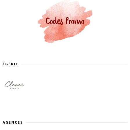
ÉGÉRIE
AGENCES