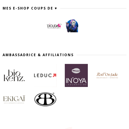
MES E-SHOP COUPS DE ♥
AMBASSADRICE & AFFILIATIONS