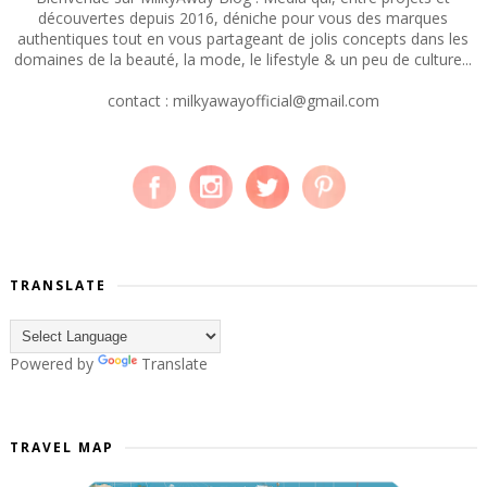
découvertes depuis 2016, déniche pour vous des marques
authentiques tout en vous partageant de jolis concepts dans les
domaines de la beauté, la mode, le lifestyle & un peu de culture...
contact : milkyawayofficial@gmail.com
TRANSLATE
Powered by
Translate
TRAVEL MAP