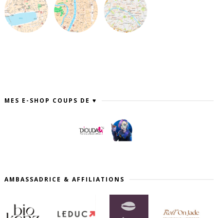
MES E-SHOP COUPS DE ♥
AMBASSADRICE & AFFILIATIONS