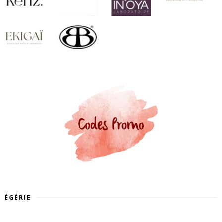
ÉGÉRIE