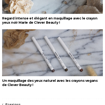
Regard intense et élégant en maquillage avec le crayon
yeux noir Marie de Clever Beauty !
Un maquillage des yeux naturel avec les crayons vegans
de Clever Beauty !
Previous