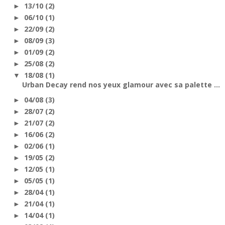
13/10
(2)
►
06/10
(1)
►
22/09
(2)
►
08/09
(3)
►
01/09
(2)
►
25/08
(2)
►
18/08
(1)
▼
Urban Decay rend nos yeux glamour avec sa palette ...
04/08
(3)
►
28/07
(2)
►
21/07
(2)
►
16/06
(2)
►
02/06
(1)
►
19/05
(2)
►
12/05
(1)
►
05/05
(1)
►
28/04
(1)
►
21/04
(1)
►
14/04
(1)
►