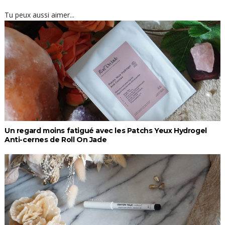
Tu peux aussi aimer...
Un regard moins fatigué avec les Patchs Yeux Hydrogel
Anti-cernes de Roll On Jade