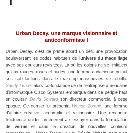
Urban Decay, une marque visionnaire et
anticonformiste !
Urban Decay, c'est de prime abord un défi, une provocation
bouleversant les codes habituels de l'
univers du maquillage
avec ses couleurs revisitées. Là où les coloris ne se limitaient
qu'aux rouges, roses et nudes, une femme audacieuse qui vit
ses satisfactions dans le make-up inassouvies se rebella.
Sandy Lerner
alors co-fondatrice de de l'entreprise américaine
d'informatique Cisco Systems embarqua dans ce périple haut
en couleur,
David Soward
son directeur commercial à cette
époque. Ce dernier lui présenta
Wende Zomnir
, une femme
d'affaire créative, accomplie et visionnaire. Une rencontre
fructueuse qui les amenèrent à s'essayer dans la formulation
de
vernis
et dans la création de nouvelles couleurs