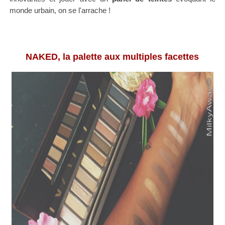
monde urbain, on se l'arrache !
NAKED, la palette aux multiples facettes