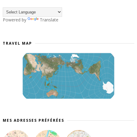
Powered by
Translate
TRAVEL MAP
MES ADRESSES PRÉFÉRÉES