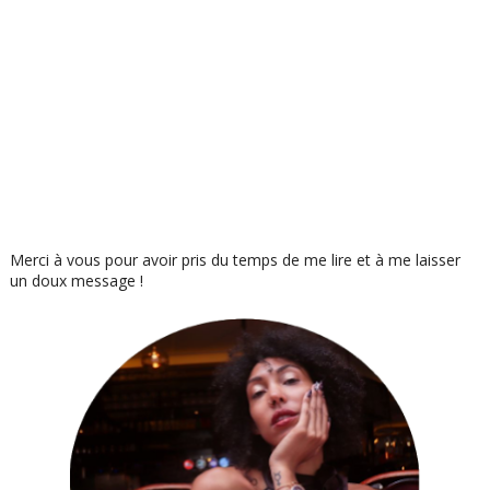
Merci à vous pour avoir pris du temps de me lire et à me laisser
un doux message !