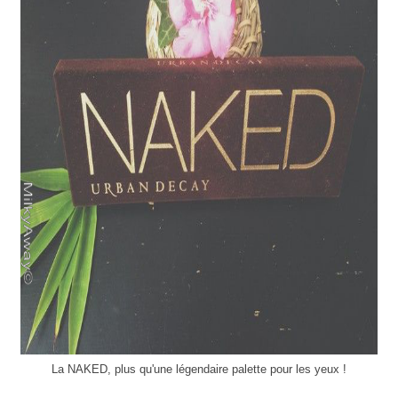
La NAKED, plus qu'une légendaire palette pour les yeux !