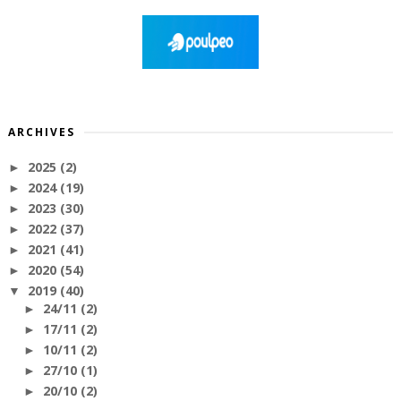
ARCHIVES
2025
(2)
►
2024
(19)
►
2023
(30)
►
2022
(37)
►
2021
(41)
►
2020
(54)
►
2019
(40)
▼
24/11
(2)
►
17/11
(2)
►
10/11
(2)
►
27/10
(1)
►
20/10
(2)
►