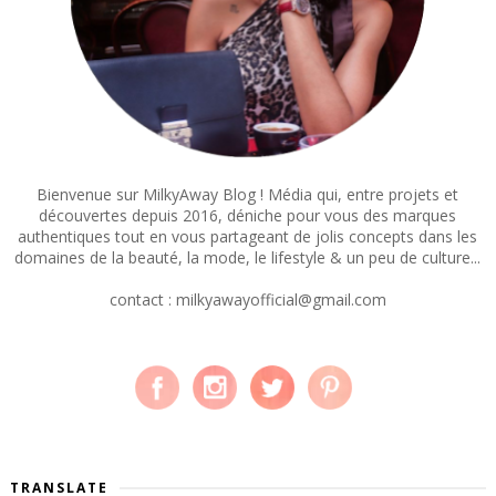
Bienvenue sur MilkyAway Blog ! Média qui, entre projets et
découvertes depuis 2016, déniche pour vous des marques
authentiques tout en vous partageant de jolis concepts dans les
domaines de la beauté, la mode, le lifestyle & un peu de culture...
contact : milkyawayofficial@gmail.com
TRANSLATE