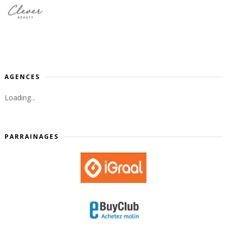
AGENCES
Loading...
PARRAINAGES