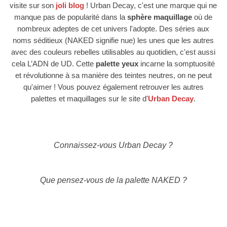
visite sur son
joli blog
! Urban Decay, c'est une marque qui ne
manque pas de popularité dans la
sphère maquillage
où de
nombreux adeptes de cet univers l'adopte. Des séries aux
noms séditieux (NAKED signifie nue) les unes que les autres
avec des couleurs rebelles utilisables au quotidien, c'est aussi
cela L’ADN de UD. Cette
palette yeux
incarne la somptuosité
et révolutionne à sa manière des teintes neutres, on ne peut
qu'aimer ! Vous pouvez également retrouver les autres
palettes et maquillages sur le site d'
Urban Decay
.
Connaissez-vous Urban Decay ?
Que pensez-vous de la palette NAKED ?