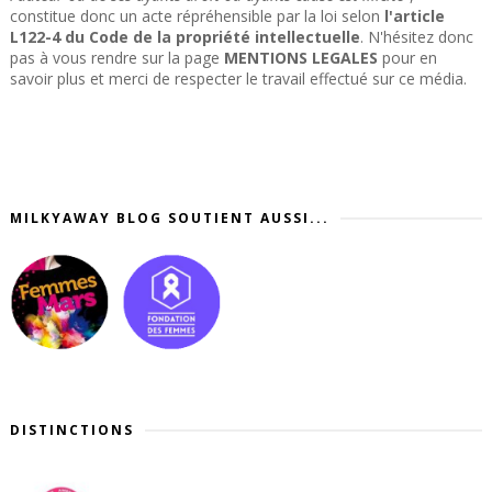
constitue donc un acte répréhensible par la loi selon
l'article
L122-4 du Code de la propriété intellectuelle
. N'hésitez donc
pas à vous rendre sur la page
MENTIONS LEGALES
pour en
savoir plus et merci de respecter le travail effectué sur ce média.
MILKYAWAY BLOG SOUTIENT AUSSI...
DISTINCTIONS