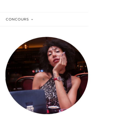
CONCOURS