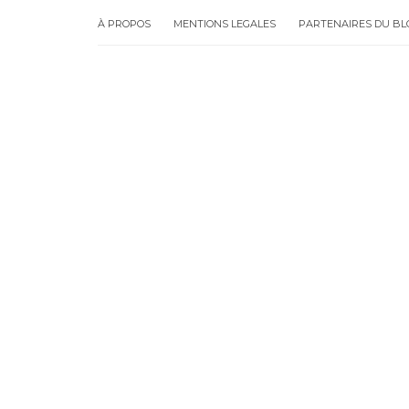
À PROPOS
MENTIONS LEGALES
PARTENAIRES DU BL