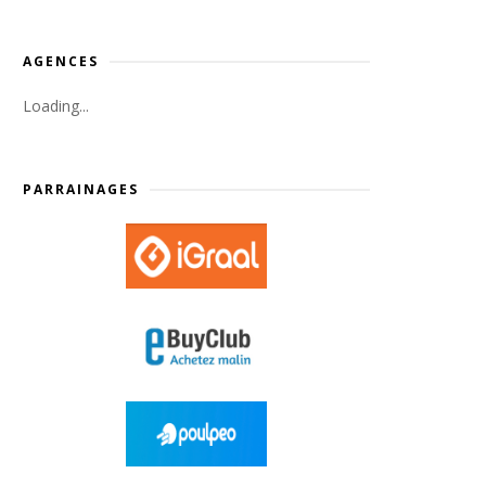
AGENCES
Loading...
PARRAINAGES