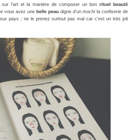
 sur l'art et la manière de composer un bon
rituel beauté
 que vous avez une
belle peau
digne d'un
mochi
la confiserie de
ux pays ; ne le prenez surtout pas mal car c'est un très joli