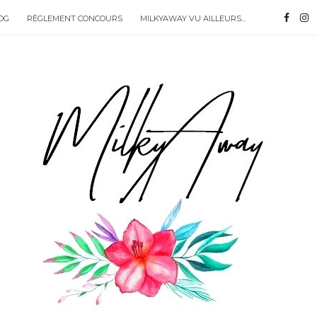
OG
RÈGLEMENT CONCOURS
MILKYAWAY VU AILLEURS...