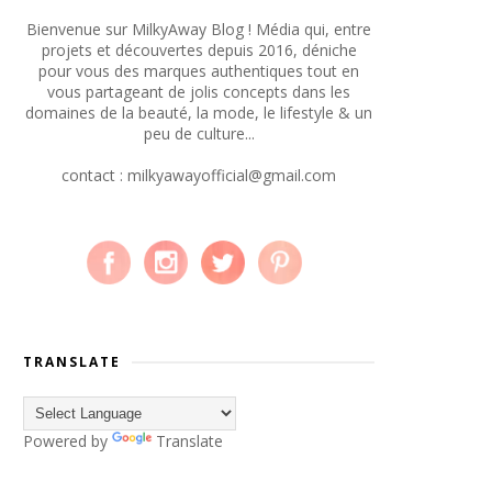
Bienvenue sur MilkyAway Blog ! Média qui, entre
projets et découvertes depuis 2016, déniche
pour vous des marques authentiques tout en
vous partageant de jolis concepts dans les
domaines de la beauté, la mode, le lifestyle & un
peu de culture...
contact : milkyawayofficial@gmail.com
TRANSLATE
Powered by
Translate