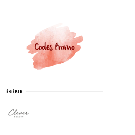
ÉGÉRIE