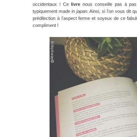
occidentaux !
Ce
livre
nous conseille pas à pas
typiquement
made in japan
. Ainsi, si l'on vous dit
prédilection
à l'aspect ferme et soyeux
de ce fabule
compliment !