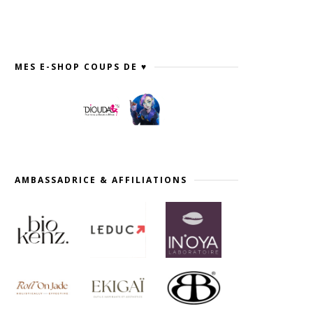
MES E-SHOP COUPS DE ♥
AMBASSADRICE & AFFILIATIONS