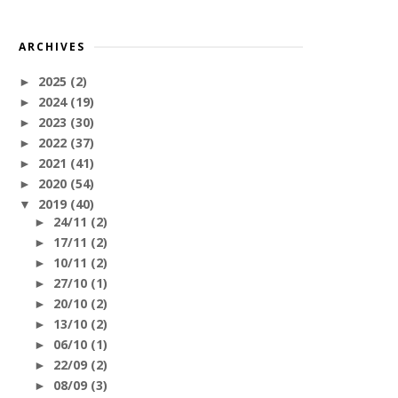
ARCHIVES
2025
(2)
►
2024
(19)
►
2023
(30)
►
2022
(37)
►
2021
(41)
►
2020
(54)
►
2019
(40)
▼
24/11
(2)
►
17/11
(2)
►
10/11
(2)
►
27/10
(1)
►
20/10
(2)
►
13/10
(2)
►
06/10
(1)
►
22/09
(2)
►
08/09
(3)
►