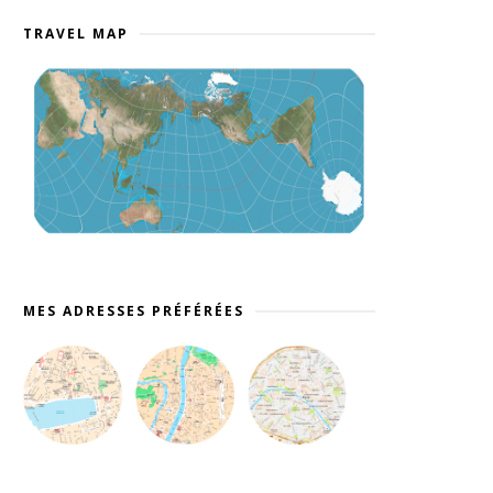
TRAVEL MAP
MES ADRESSES PRÉFÉRÉES